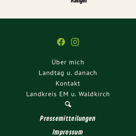
Über mich
Landtag u. danach
Kontakt
Landkreis EM u. Waldkirch
Pressemitteilungen
Impressum