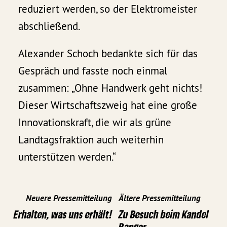
reduziert werden, so der Elektromeister
abschließend.
Alexander Schoch bedankte sich für das
Gespräch und fasste noch einmal
zusammen: „Ohne Handwerk geht nichts!
Dieser Wirtschaftszweig hat eine große
Innovationskraft, die wir als grüne
Landtagsfraktion auch weiterhin
unterstützen werden.“
Neuere Pressemitteilung
Ältere Pressemitteilung
Erhalten, was uns erhält!
Zu Besuch beim Kandel
Ranger