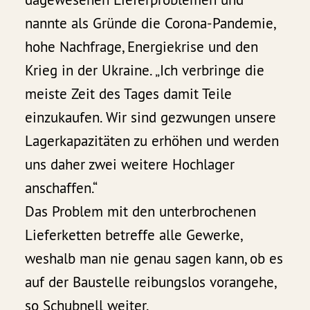
nannte als Gründe die Corona-Pandemie,
hohe Nachfrage, Energiekrise und den
Krieg in der Ukraine. „Ich verbringe die
meiste Zeit des Tages damit Teile
einzukaufen. Wir sind gezwungen unsere
Lagerkapazitäten zu erhöhen und werden
uns daher zwei weitere Hochlager
anschaffen.“
Das Problem mit den unterbrochenen
Lieferketten betreffe alle Gewerke,
weshalb man nie genau sagen kann, ob es
auf der Baustelle reibungslos vorangehe,
so Schubnell weiter.