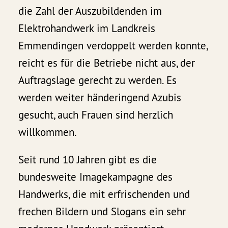
die Zahl der Auszubildenden im
Elektrohandwerk im Landkreis
Emmendingen verdoppelt werden konnte,
reicht es für die Betriebe nicht aus, der
Auftragslage gerecht zu werden. Es
werden weiter händeringend Azubis
gesucht, auch Frauen sind herzlich
willkommen.
Seit rund 10 Jahren gibt es die
bundesweite Imagekampagne des
Handwerks, die mit erfrischenden und
frechen Bildern und Slogans ein sehr