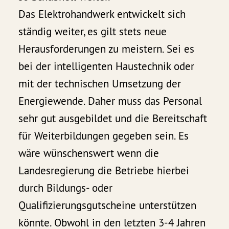
Das Elektrohandwerk entwickelt sich
ständig weiter, es gilt stets neue
Herausforderungen zu meistern. Sei es
bei der intelligenten Haustechnik oder
mit der technischen Umsetzung der
Energiewende. Daher muss das Personal
sehr gut ausgebildet und die Bereitschaft
für Weiterbildungen gegeben sein. Es
wäre wünschenswert wenn die
Landesregierung die Betriebe hierbei
durch Bildungs- oder
Qualifizierungsgutscheine unterstützen
könnte. Obwohl in den letzten 3-4 Jahren