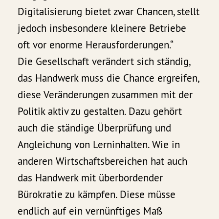
Digitalisierung bietet zwar Chancen, stellt
jedoch insbesondere kleinere Betriebe
oft vor enorme Herausforderungen.“
Die Gesellschaft verändert sich ständig,
das Handwerk muss die Chance ergreifen,
diese Veränderungen zusammen mit der
Politik aktiv zu gestalten. Dazu gehört
auch die ständige Überprüfung und
Angleichung von Lerninhalten. Wie in
anderen Wirtschaftsbereichen hat auch
das Handwerk mit überbordender
Bürokratie zu kämpfen. Diese müsse
endlich auf ein vernünftiges Maß