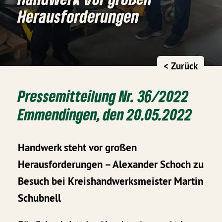
Herausforderungen
< Zurück
Pressemitteilung Nr. 36/2022
Emmendingen, den 20.05.2022
Handwerk steht vor großen
Herausforderungen – Alexander Schoch zu
Besuch bei Kreishandwerksmeister Martin
Schubnell