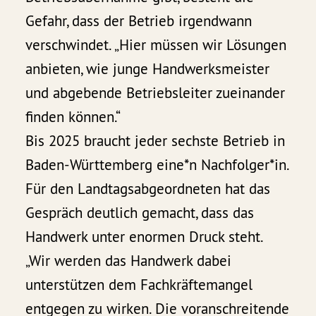
Gefahr, dass der Betrieb irgendwann
verschwindet. „Hier müssen wir Lösungen
anbieten, wie junge Handwerksmeister
und abgebende Betriebsleiter zueinander
finden können.“
Bis 2025 braucht jeder sechste Betrieb in
Baden-Württemberg eine*n Nachfolger*in.
Für den Landtagsabgeordneten hat das
Gespräch deutlich gemacht, dass das
Handwerk unter enormen Druck steht.
„Wir werden das Handwerk dabei
unterstützen dem Fachkräftemangel
entgegen zu wirken. Die voranschreitende