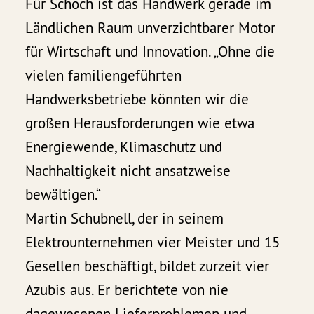
Für Schoch ist das Handwerk gerade im
Ländlichen Raum unverzichtbarer Motor
für Wirtschaft und Innovation. „Ohne die
vielen familiengeführten
Handwerksbetriebe könnten wir die
großen Herausforderungen wie etwa
Energiewende, Klimaschutz und
Nachhaltigkeit nicht ansatzweise
bewältigen.“
Martin Schubnell, der in seinem
Elektrounternehmen vier Meister und 15
Gesellen beschäftigt, bildet zurzeit vier
Azubis aus. Er berichtete von nie
dagewesenen Lieferproblemen und