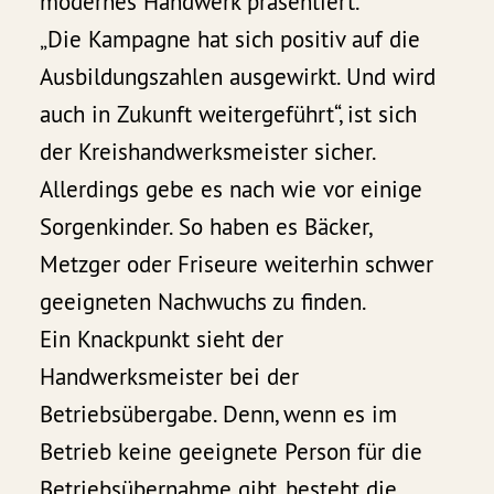
modernes Handwerk präsentiert.
„Die Kampagne hat sich positiv auf die
Ausbildungszahlen ausgewirkt. Und wird
auch in Zukunft weitergeführt“, ist sich
der Kreishandwerksmeister sicher.
Allerdings gebe es nach wie vor einige
Sorgenkinder. So haben es Bäcker,
Metzger oder Friseure weiterhin schwer
geeigneten Nachwuchs zu finden.
Ein Knackpunkt sieht der
Handwerksmeister bei der
Betriebsübergabe. Denn, wenn es im
Betrieb keine geeignete Person für die
Betriebsübernahme gibt, besteht die