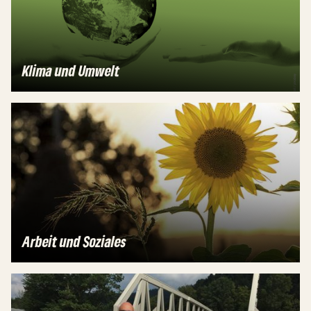
Klima und Umwelt
Arbeit und Soziales