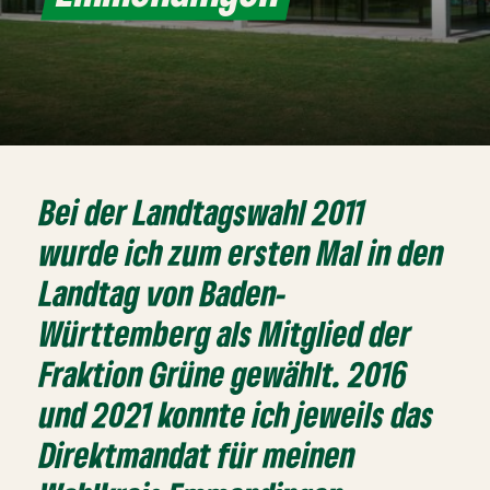
Bei der Landtagswahl 2011
wurde ich zum ersten Mal in den
Landtag von Baden-
Württemberg als Mitglied der
Fraktion Grüne gewählt. 2016
und 2021 konnte ich jeweils das
Direktmandat für meinen