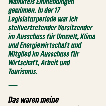
Wahlkreis Emmendingen
gewinnen. In der 17
Legislaturperiode war ich
stellvertretender Vorsitzender
im Ausschuss für Umwelt, Klima
und Energiewirtschaft und
Mitglied im Ausschuss für
Wirtschaft, Arbeit und
Tourismus.
Das waren meine