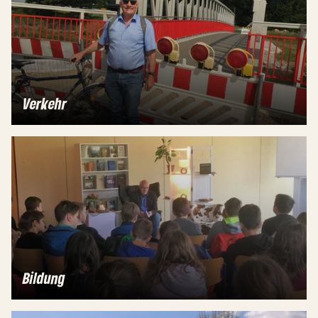
Verkehr
Bildung