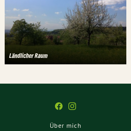
Ländlicher Raum
Über mich