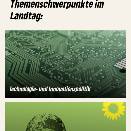
Themenschwerpunkte im
Landtag:
Technologie- und Innovationspolitik