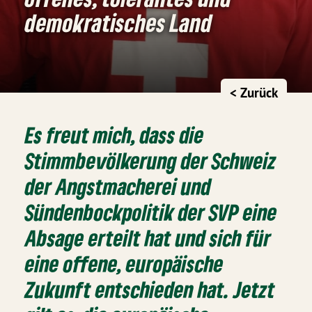
demokratisches Land
< Zurück
Es freut mich, dass die
Stimmbevölkerung der Schweiz
der Angstmacherei und
Sündenbockpolitik der SVP eine
Absage erteilt hat und sich für
eine offene, europäische
Zukunft entschieden hat. Jetzt