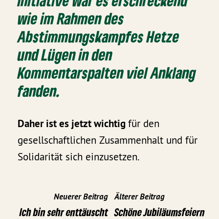
Initiative war es erschreckend
wie im Rahmen des
Abstimmungskampfes Hetze
und Lügen in den
Kommentarspalten viel Anklang
fanden.
Daher ist es jetzt wichtig
für den
gesellschaftlichen Zusammenhalt und für
Solidarität sich einzusetzen.
Neuerer Beitrag
Älterer Beitrag
Ich bin sehr enttäuscht
Schöne Jubiläumsfeiern