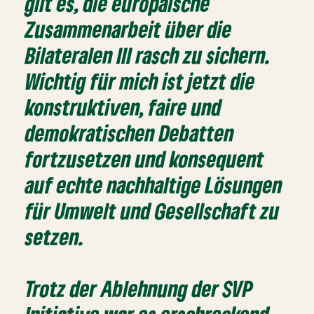
gilt es, die europäische
Zusammenarbeit über die
Bilateralen III rasch zu sichern.
Wichtig für mich ist jetzt die
konstruktiven, faire und
demokratischen Debatten
fortzusetzen und konsequent
auf echte nachhaltige Lösungen
für Umwelt und Gesellschaft zu
setzen.
Trotz der Ablehnung der SVP