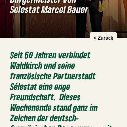
Selestat Marcel Bauer
< Zurück
Seit 60 Jahren verbindet
Waldkirch und seine
französische Partnerstadt
Sélestat eine enge
Freundschaft. Dieses
Wochenende stand ganz im
Zeichen der deutsch-