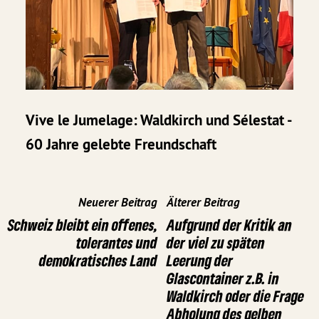
Vive le Jumelage: Waldkirch und Sélestat -
60 Jahre gelebte Freundschaft
Neuerer Beitrag
Älterer Beitrag
Schweiz bleibt ein offenes,
Aufgrund der Kritik an
tolerantes und
der viel zu späten
demokratisches Land
Leerung der
Glascontainer z.B. in
Waldkirch oder die Frage
Abholung des gelben