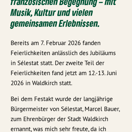
französischen Begegnung – mit
Musik, Kultur und vielen
gemeinsamen Erlebnissen.
Bereits am 7. Februar 2026 fanden
Feierlichkeiten anlässlich des Jubiläums
in Sélestat statt. Der zweite Teil der
Feierlichkeiten fand jetzt am 12.-13. Juni
2026 in Waldkirch statt.
Bei dem Festakt wurde der langjährige
Bürgermeister von Sélestat, Marcel Bauer,
zum Ehrenbürger der Stadt Waldkirch
ernannt, was mich sehr freute, da ich