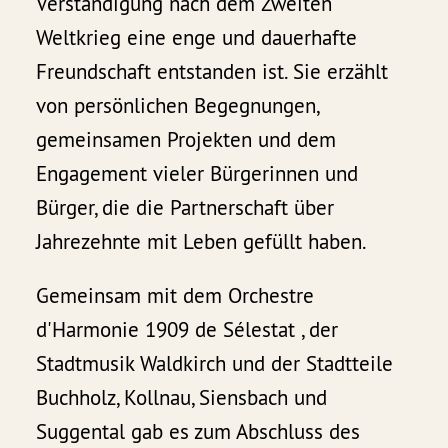
Verständigung nach dem Zweiten
Weltkrieg eine enge und dauerhafte
Freundschaft entstanden ist. Sie erzählt
von persönlichen Begegnungen,
gemeinsamen Projekten und dem
Engagement vieler Bürgerinnen und
Bürger, die die Partnerschaft über
Jahrezehnte mit Leben gefüllt haben.
Gemeinsam mit dem Orchestre
d'Harmonie 1909 de Sélestat , der
Stadtmusik Waldkirch und der Stadtteile
Buchholz, Kollnau, Siensbach und
Suggental gab es zum Abschluss des