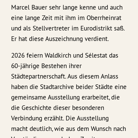
Marcel Bauer sehr lange kenne und auch
eine lange Zeit mit ihm im Oberrheinrat
und als Stellvertreter im Eurodistrikt saß.
Er hat diese Auszeichnung verdient.
2026 feiern Waldkirch und Sélestat das
60-jährige Bestehen ihrer
Städtepartnerschaft. Aus diesem Anlass
haben die Stadtarchive beider Städte eine
gemeinsame Ausstellung erarbeitet, die
die Geschichte dieser besonderen
Verbindung erzählt. Die Ausstellung
macht deutlich, wie aus dem Wunsch nach