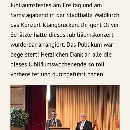
Jubiläumsfestes am Freitag und am
Samstagabend in der Stadthalle Waldkirch
das Konzert Klangbrücken. Dirigent Oliver
Schätzle hatte dieses Jubiliäumskonzert
wurderbar arrangiert. Das Publikum war
begeistert! Herzlichen Dank an alle die
dieses Jubiläumswochenende so toll
vorbereitet und durchgeführt haben.