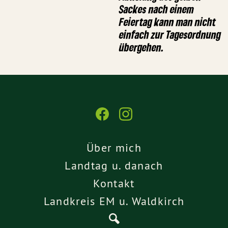
Sackes nach einem
Feiertag kann man nicht
einfach zur Tagesordnung
übergehen.
Über mich
Landtag u. danach
Kontakt
Landkreis EM u. Waldkirch