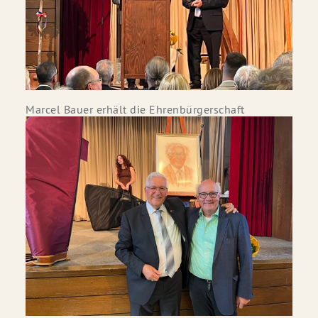
Marcel Bauer erhält die Ehrenbürgerschaft