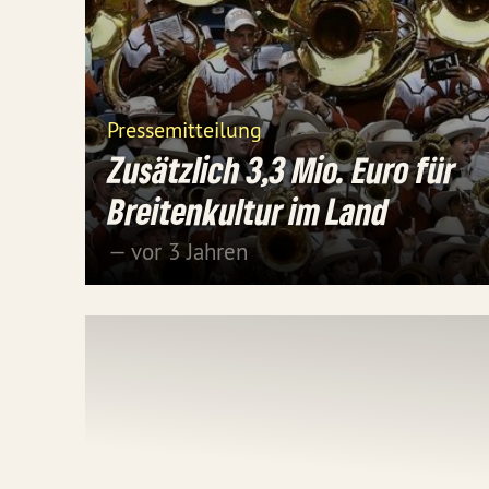
Pressemitteilung
Zusätzlich 3,3 Mio. Euro für
Breitenkultur im Land
— vor 3 Jahren