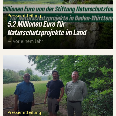
Pressemitteilung
5,2 Millionen Euro für
Naturschutzprojekte im Land
— vor einem Jahr
Pressemitteilung