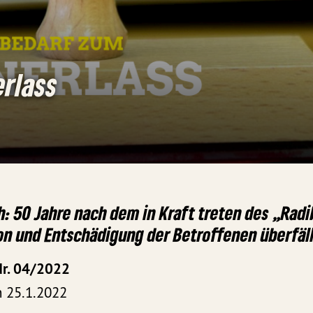
rlass
: 50 Jahre nach dem in Kraft treten des „Radik
ion und Entschädigung der Betroffenen überfäll
Nr. 04/2022
 25.1.2022