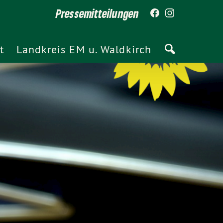
Pressemitteilungen
t
Landkreis EM u. Waldkirch