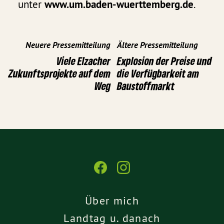
unter
www.um.baden-wuerttemberg.de
.
Neuere Pressemitteilung
Ältere Pressemitteilung
Viele Elzacher
Explosion der Preise und
Zukunftsprojekte auf dem
die Verfügbarkeit am
Weg
Baustoffmarkt
Über mich
Landtag u. danach