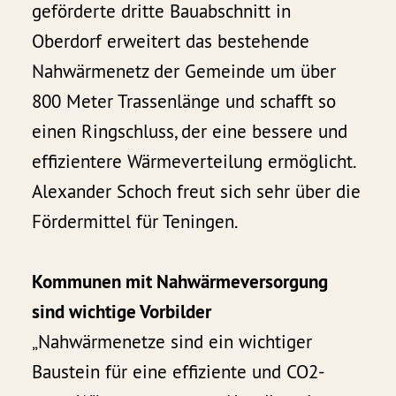
geförderte dritte Bauabschnitt in
Oberdorf erweitert das bestehende
Nahwärmenetz der Gemeinde um über
800 Meter Trassenlänge und schafft so
einen Ringschluss, der eine bessere und
effizientere Wärmeverteilung ermöglicht.
Alexander Schoch freut sich sehr über die
Fördermittel für Teningen.
Kommunen mit Nahwärmeversorgung
sind wichtige Vorbilder
„Nahwärmenetze sind ein wichtiger
Baustein für eine effiziente und CO2-