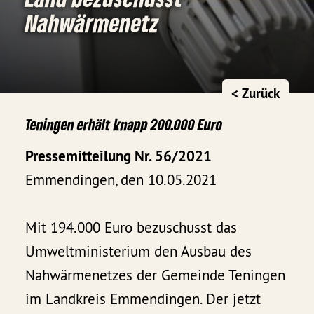
Nahwärmenetz
< Zurück
Teningen erhält knapp 200.000 Euro
Pressemitteilung Nr. 56/2021
Emmendingen, den 10.05.2021
Mit 194.000 Euro bezuschusst das
Umweltministerium den Ausbau des
Nahwärmenetzes der Gemeinde Teningen
im Landkreis Emmendingen. Der jetzt