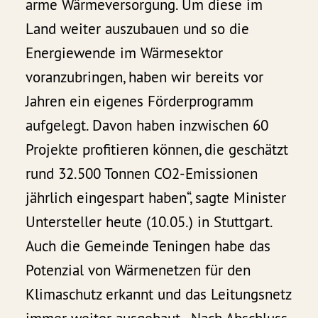
arme Wärmeversorgung. Um diese im
Land weiter auszubauen und so die
Energiewende im Wärmesektor
voranzubringen, haben wir bereits vor
Jahren ein eigenes Förderprogramm
aufgelegt. Davon haben inzwischen 60
Projekte profitieren können, die geschätzt
rund 32.500 Tonnen CO2-Emissionen
jährlich eingespart haben“, sagte Minister
Untersteller heute (10.05.) in Stuttgart.
Auch die Gemeinde Teningen habe das
Potenzial von Wärmenetzen für den
Klimaschutz erkannt und das Leitungsnetz