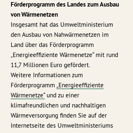
Förderprogramm des Landes zum Ausbau
von Wärmenetzen
Insgesamt hat das Umweltministerium
den Ausbau von Nahwärmenetzen im
Land über das Förderprogramm
„Energieeffiziente Wärmenetze“ mit rund
11,7 Millionen Euro gefördert.
Weitere Informationen zum
Förderprogramm
„Energieeffiziente
Wärmenetze“
und zu einer
klimafreundlichen und nachhaltigen
Wärmeversorgung finden Sie auf der
Internetseite des Umweltministeriums