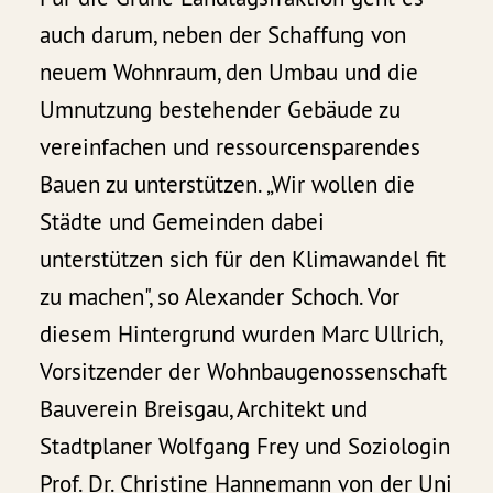
auch darum, neben der Schaffung von
neuem Wohnraum, den Umbau und die
Umnutzung bestehender Gebäude zu
vereinfachen und ressourcensparendes
Bauen zu unterstützen. „Wir wollen die
Städte und Gemeinden dabei
unterstützen sich für den Klimawandel fit
zu machen", so Alexander Schoch. Vor
diesem Hintergrund wurden Marc Ullrich,
Vorsitzender der Wohnbaugenossenschaft
Bauverein Breisgau, Architekt und
Stadtplaner Wolfgang Frey und Soziologin
Prof. Dr. Christine Hannemann von der Uni