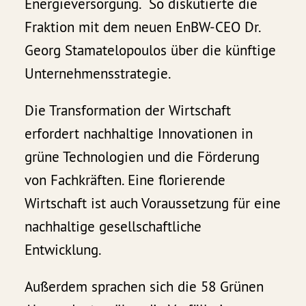
Energieversorgung. So diskutierte die
Fraktion mit dem neuen EnBW-CEO Dr.
Georg Stamatelopoulos über die künftige
Unternehmensstrategie.
Die Transformation der Wirtschaft
erfordert nachhaltige Innovationen in
grüne Technologien und die Förderung
von Fachkräften. Eine florierende
Wirtschaft ist auch Voraussetzung für eine
nachhaltige gesellschaftliche
Entwicklung.
Außerdem sprachen sich die 58 Grünen