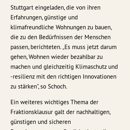
Stuttgart eingeladen, die von ihren
Erfahrungen, günstige und
klimafreundliche Wohnungen zu bauen,
die zu den Bedürfnissen der Menschen
passen, berichteten. „Es muss jetzt darum
gehen, Wohnen wieder bezahlbar zu
machen und gleichzeitig Klimaschutz und
-resilienz mit den richtigen Innovationen
zu stärken", so Schoch.
Ein weiteres wichtiges Thema der
Fraktionsklausur galt der nachhaltigen,
günstigen und sicheren