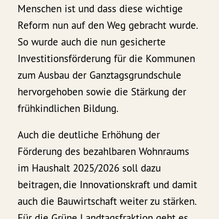
Menschen ist und dass diese wichtige
Reform nun auf den Weg gebracht wurde.
So wurde auch die nun gesicherte
Investitionsförderung für die Kommunen
zum Ausbau der Ganztagsgrundschule
hervorgehoben sowie die Stärkung der
frühkindlichen Bildung.
Auch die deutliche Erhöhung der
Förderung des bezahlbaren Wohnraums
im Haushalt 2025/2026 soll dazu
beitragen, die Innovationskraft und damit
auch die Bauwirtschaft weiter zu stärken.
Für die Grüne Landtagsfraktion geht es