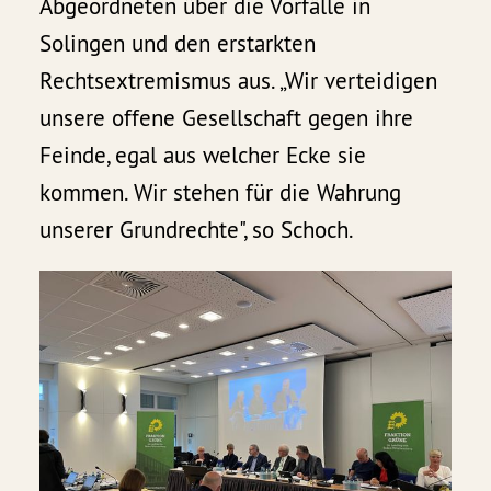
Abgeordneten über die Vorfälle in
Solingen und den erstarkten
Rechtsextremismus aus. „Wir verteidigen
unsere offene Gesellschaft gegen ihre
Feinde, egal aus welcher Ecke sie
kommen. Wir stehen für die Wahrung
unserer Grundrechte", so Schoch.