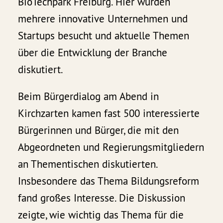
BioTechpark Freiburg. Hier wurden
mehrere innovative Unternehmen und
Startups besucht und aktuelle Themen
über die Entwicklung der Branche
diskutiert.
Beim Bürgerdialog am Abend in
Kirchzarten kamen fast 500 interessierte
Bürgerinnen und Bürger, die mit den
Abgeordneten und Regierungsmitgliedern
an Thementischen diskutierten.
Insbesondere das Thema Bildungsreform
fand großes Interesse. Die Diskussion
zeigte, wie wichtig das Thema für die