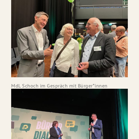
MdL Schoch im Gespräch mit Bürger*innen