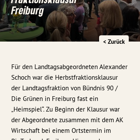
Freiburg
< Zurück
Für den Landtagsabgeordneten Alexander
Schoch war die Herbstfraktionsklausur
der Landtagsfraktion von Bündnis 90 /
Die Grünen in Freiburg fast ein
„Heimspiel“. Zu Beginn der Klausur war
der Abgeordnete zusammen mit dem AK
Wirtschaft bei einem Ortstermin im