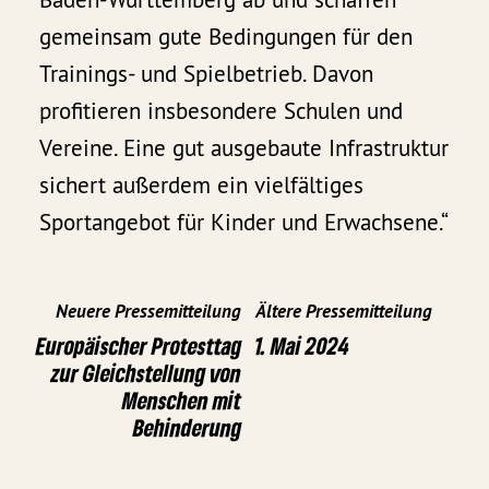
gemeinsam gute Bedingungen für den
Trainings- und Spielbetrieb. Davon
profitieren insbesondere Schulen und
Vereine. Eine gut ausgebaute Infrastruktur
sichert außerdem ein vielfältiges
Sportangebot für Kinder und Erwachsene.“
Neuere Pressemitteilung
Ältere Pressemitteilung
Europäischer Protesttag
1. Mai 2024
zur Gleichstellung von
Menschen mit
Behinderung