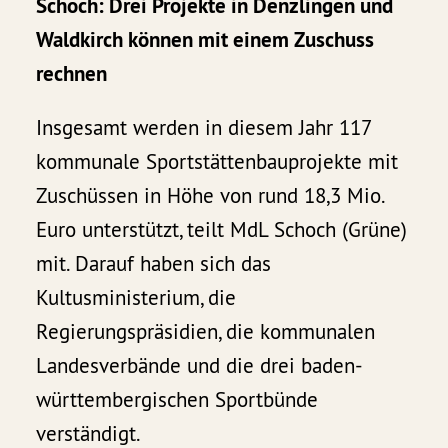
Schoch: Drei Projekte in Denzlingen und
Waldkirch können mit einem Zuschuss
rechnen
Insgesamt werden in diesem Jahr 117
kommunale Sportstättenbauprojekte mit
Zuschüssen in Höhe von rund 18,3 Mio.
Euro unterstützt, teilt MdL Schoch (Grüne)
mit. Darauf haben sich das
Kultusministerium, die
Regierungspräsidien, die kommunalen
Landesverbände und die drei baden-
württembergischen Sportbünde
verständigt.