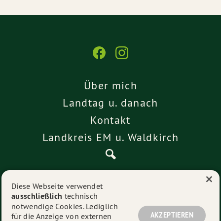
Über mich
Landtag u. danach
Kontakt
Landkreis EM u. Waldkirch
×
Pressemitteilungen
Diese Webseite verwendet
ausschließlich
technisch
Impressum
notwendige Cookies. Lediglich
Datenschutz
AKZEPTIEREN
für die Anzeige von externen