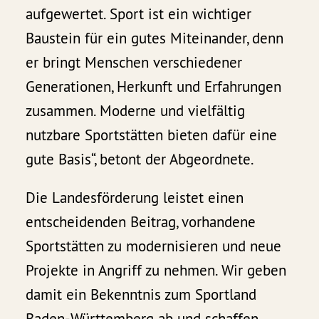
aufgewertet. Sport ist ein wichtiger
Baustein für ein gutes Miteinander, denn
er bringt Menschen verschiedener
Generationen, Herkunft und Erfahrungen
zusammen. Moderne und vielfältig
nutzbare Sportstätten bieten dafür eine
gute Basis“, betont der Abgeordnete.
Die Landesförderung leistet einen
entscheidenden Beitrag, vorhandene
Sportstätten zu modernisieren und neue
Projekte in Angriff zu nehmen. Wir geben
damit ein Bekenntnis zum Sportland
Baden-Württemberg ab und schaffen