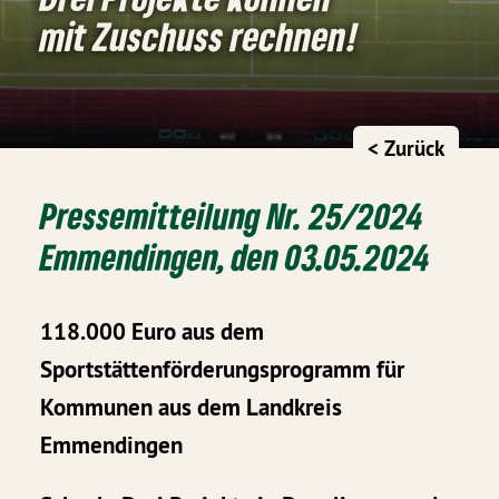
mit Zuschuss rechnen!
< Zurück
Pressemitteilung Nr. 25/2024
Emmendingen, den 03.05.2024
118.000 Euro aus dem
Sportstättenförderungsprogramm für
Kommunen aus dem Landkreis
Emmendingen