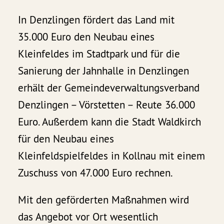
In Denzlingen fördert das Land mit
35.000 Euro den Neubau eines
Kleinfeldes im Stadtpark und für die
Sanierung der Jahnhalle in Denzlingen
erhält der Gemeindeverwaltungsverband
Denzlingen – Vörstetten – Reute 36.000
Euro. Außerdem kann die Stadt Waldkirch
für den Neubau eines
Kleinfeldspielfeldes in Kollnau mit einem
Zuschuss von 47.000 Euro rechnen.
Mit den geförderten Maßnahmen wird
das Angebot vor Ort wesentlich