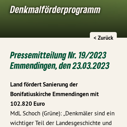
Denkmalförderprogramm
< Zurück
Pressemitteilung Nr. 19/2023
Emmendingen, den 23.03.2023
Land fördert Sanierung der
Bonifatiuskirche Emmendingen mit
102.820 Euro
MdL Schoch (Grüne): „Denkmäler sind ein
wichtiger Teil der Landesgeschichte und