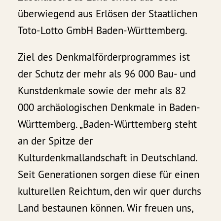
überwiegend aus Erlösen der Staatlichen
Toto-Lotto GmbH Baden-Württemberg.
Ziel des Denkmalförderprogrammes ist
der Schutz der mehr als 96 000 Bau- und
Kunstdenkmale sowie der mehr als 82
000 archäologischen Denkmale in Baden-
Württemberg. „Baden-Württemberg steht
an der Spitze der
Kulturdenkmallandschaft in Deutschland.
Seit Generationen sorgen diese für einen
kulturellen Reichtum, den wir quer durchs
Land bestaunen können. Wir freuen uns,