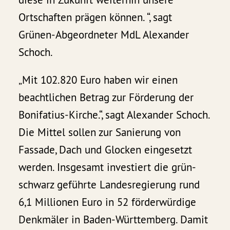
Ortschaften prägen können. “, sagt
Grünen-Abgeordneter MdL Alexander
Schoch.
„Mit 102.820 Euro haben wir einen
beachtlichen Betrag zur Förderung der
Bonifatius-Kirche.“, sagt Alexander Schoch.
Die Mittel sollen zur Sanierung von
Fassade, Dach und Glocken eingesetzt
werden. Insgesamt investiert die grün-
schwarz geführte Landesregierung rund
6,1 Millionen Euro in 52 förderwürdige
Denkmäler in Baden-Württemberg. Damit