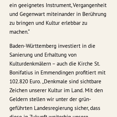
ein geeignetes Instrument, Vergangenheit
und Gegenwart miteinander in Berührung
zu bringen und Kultur erlebbar zu
machen.“
Baden-Württemberg investiert in die
Sanierung und Erhaltung von
Kulturdenkmälern – auch die Kirche St.
Bonifatius in Emmendingen profitiert mit
102.820 Euro. „Denkmale sind sichtbare
Zeichen unserer Kultur im Land. Mit den
Geldern stellen wir unter der grün-
geführten Landesregierung sicher, dass
diese in Zukunft weiterhin unsere