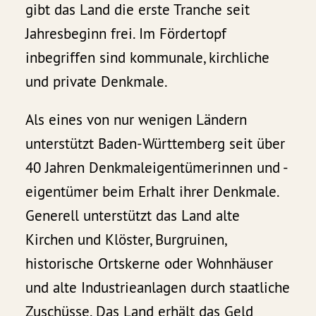
gibt das Land die erste Tranche seit
Jahresbeginn frei. Im Fördertopf
inbegriffen sind kommunale, kirchliche
und private Denkmale.
Als eines von nur wenigen Ländern
unterstützt Baden-Württemberg seit über
40 Jahren Denkmaleigentümerinnen und -
eigentümer beim Erhalt ihrer Denkmale.
Generell unterstützt das Land alte
Kirchen und Klöster, Burgruinen,
historische Ortskerne oder Wohnhäuser
und alte Industrieanlagen durch staatliche
Zuschüsse. Das Land erhält das Geld