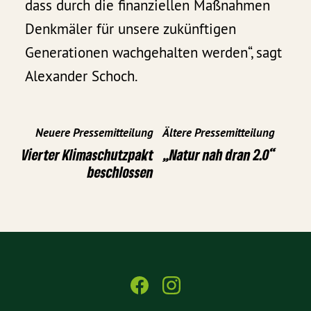
dass durch die finanziellen Maßnahmen
Denkmäler für unsere zukünftigen
Generationen wachgehalten werden“, sagt
Alexander Schoch.
Neuere Pressemitteilung
Ältere Pressemitteilung
Vierter Klimaschutzpakt
„Natur nah dran 2.0“
beschlossen