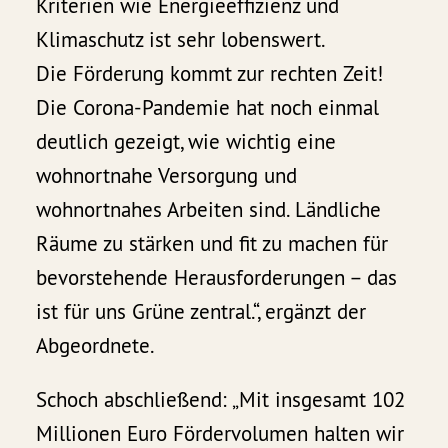
Kriterien wie Energieeffizienz und
Klimaschutz ist sehr lobenswert.
Die Förderung kommt zur rechten Zeit!
Die Corona-Pandemie hat noch einmal
deutlich gezeigt, wie wichtig eine
wohnortnahe Versorgung und
wohnortnahes Arbeiten sind. Ländliche
Räume zu stärken und fit zu machen für
bevorstehende Herausforderungen – das
ist für uns Grüne zentral.“, ergänzt der
Abgeordnete.
Schoch abschließend: „Mit insgesamt 102
Millionen Euro Fördervolumen halten wir