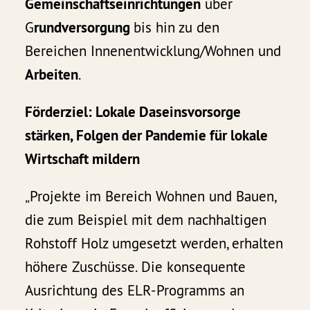
Gemeinschaftseinrichtungen
über
G
rundversorgung
bis hin zu den
Bereichen Innenentwicklung/Wohnen und
Arbeiten
.
Förderziel: Lokale Daseinsvorsorge
stärken, Folgen der Pandemie für lokale
Wirtschaft mildern
„Projekte im Bereich Wohnen und Bauen,
die zum Beispiel mit dem nachhaltigen
Rohstoff Holz umgesetzt werden, erhalten
höhere Zuschüsse. Die konsequente
Ausrichtung des ELR-Programms an