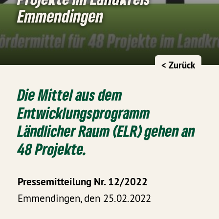
Emmendingen
< Zurück
Die Mittel aus dem
Entwicklungsprogramm
Ländlicher Raum (ELR) gehen an
48 Projekte.
Pressemitteilung Nr. 12/2022
Emmendingen, den 25.02.2022