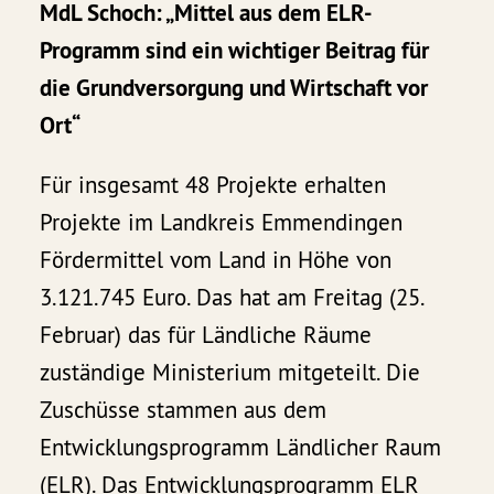
MdL Schoch: „Mittel aus dem ELR-
Programm sind ein wichtiger Beitrag für
die Grundversorgung und Wirtschaft vor
Ort“
Für insgesamt 48 Projekte erhalten
Projekte im Landkreis Emmendingen
Fördermittel vom Land in Höhe von
3.121.745 Euro. Das hat am Freitag (25.
Februar) das für Ländliche Räume
zuständige Ministerium mitgeteilt. Die
Zuschüsse stammen aus dem
Entwicklungsprogramm Ländlicher Raum
(ELR). Das Entwicklungsprogramm ELR