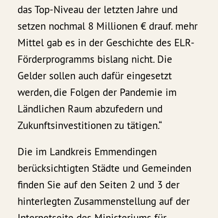
das Top-Niveau der letzten Jahre und
setzen nochmal 8 Millionen € drauf. mehr
Mittel gab es in der Geschichte des ELR-
Förderprogramms bislang nicht. Die
Gelder sollen auch dafür eingesetzt
werden, die Folgen der Pandemie im
Ländlichen Raum abzufedern und
Zukunftsinvestitionen zu tätigen.“
Die im Landkreis Emmendingen
berücksichtigten Städte und Gemeinden
finden Sie auf den Seiten 2 und 3 der
hinterlegten Zusammenstellung auf der
Internetseite des Ministeriums für