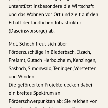
unterstützt insbesondere die Wirtschaft
und das Wohnen vor Ort und zielt auf den
Erhalt der ländlichen Infrastruktur
(Daseinsvorsorge) ab.
MdL Schoch freut sich über
Förderzuschläge in Biederbach, Elzach,
Freiamt, Gutach Herbolzheim, Kenzingen,
Sasbach, Simonwald, Teningen, Vörstetten
und Winden.
Die geförderten Projekte decken dabei
ein breites Spektrum an
Förderschwerpunkten ab: Sie reichen von