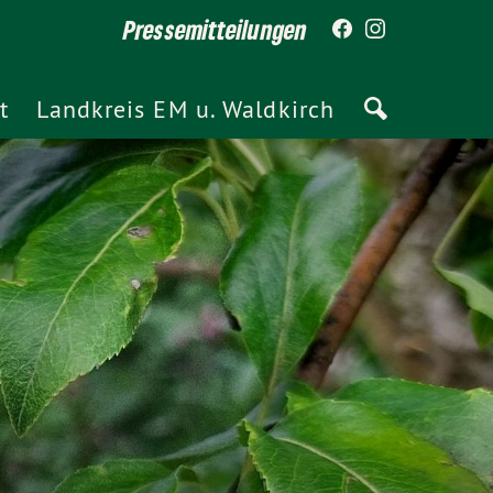
Pressemitteilungen
t
Landkreis EM u. Waldkirch