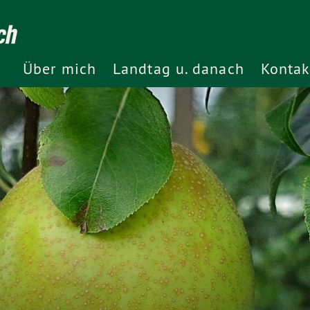
ch
Über mich
Landtag u. danach
Kontak