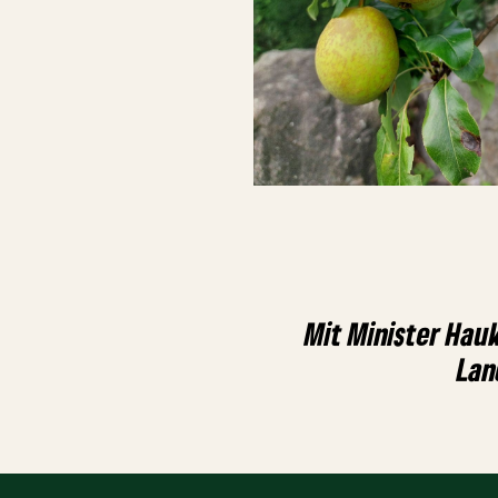
Mit Minister Hau
Lan