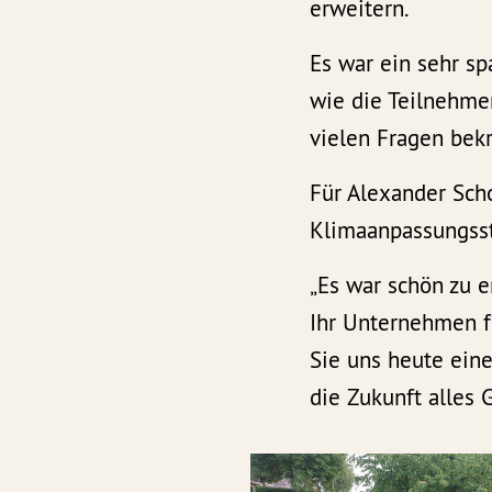
erweitern.
Es war ein sehr sp
wie die Teilnehme
vielen Fragen bekr
Für Alexander Sch
Klimaanpassungsst
„Es war schön zu e
Ihr Unternehmen f
Sie uns heute eine
die Zukunft alles 