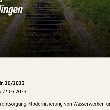
dingen
Nr. 20/2023
 23.03.2023
erentsorgung, Modernisierung von Wasserwerken u