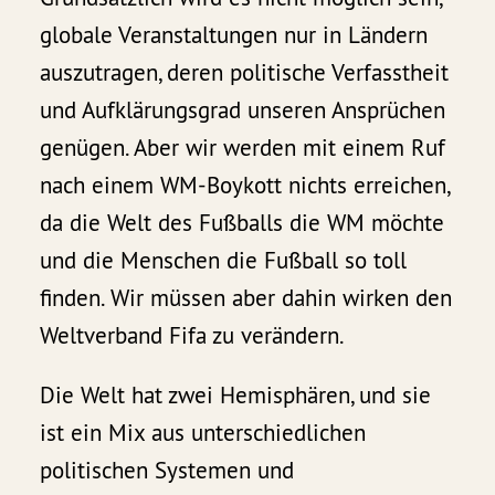
globale Veranstaltungen nur in Ländern
auszutragen, deren politische Verfasstheit
und Aufklärungsgrad unseren Ansprüchen
genügen. Aber wir werden mit einem Ruf
nach einem WM-Boykott nichts erreichen,
da die Welt des Fußballs die WM möchte
und die Menschen die Fußball so toll
finden. Wir müssen aber dahin wirken den
Weltverband Fifa zu verändern.
Die Welt hat zwei Hemisphären, und sie
ist ein Mix aus unterschiedlichen
politischen Systemen und