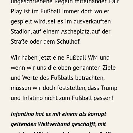
ungeschriebene Regeln miteinander. Fair
Play ist im Fußball immer dort, wo er
gespielt wird, sei es im ausverkauften
Stadion, auf einem Ascheplatz, auf der
Straße oder dem Schulhof.
Wir haben jetzt eine Fußball WM und
wenn wir uns die oben genannten Ziele
und Werte des Fußballs betrachten,
müssen wir doch feststellen, dass Trump
und Infatino nicht zum Fußball passen!
Infantino hat es mit einem als korrupt
geltenden Weltverband geschafft, mit