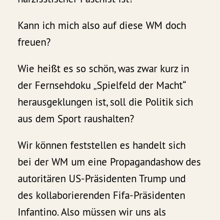
Kann ich mich also auf diese WM doch
freuen?
Wie heißt es so schön, was zwar kurz in
der Fernsehdoku „Spielfeld der Macht“
herausgeklungen ist, soll die Politik sich
aus dem Sport raushalten?
Wir können feststellen es handelt sich
bei der WM um eine Propagandashow des
autoritären US-Präsidenten Trump und
des kollaborierenden Fifa-Präsidenten
Infantino. Also müssen wir uns als