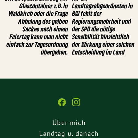
Glascontainer z.B. in
Landtagsabgeordneten in
Waldkirch oder die Frage
BW fehlt der
Abholung des gelben
Regierungsmehrheit und
Sackes nach einem
der SPD die nötige
Feiertag kann man nicht
Sensibilität hinsichtlich
einfach zur Tagesordnung
der Wirkung einer solchen
übergehen.
Entscheidung im Land
Über mich
Landtag u. danach