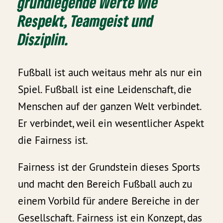
grundlegende Werte wie
Respekt, Teamgeist und
Disziplin.
Fußball ist auch weitaus mehr als nur ein
Spiel. Fußball ist eine Leidenschaft, die
Menschen auf der ganzen Welt verbindet.
Er verbindet, weil ein wesentlicher Aspekt
die Fairness ist.
Fairness ist der Grundstein dieses Sports
und macht den Bereich Fußball auch zu
einem Vorbild für andere Bereiche in der
Gesellschaft. Fairness ist ein Konzept, das