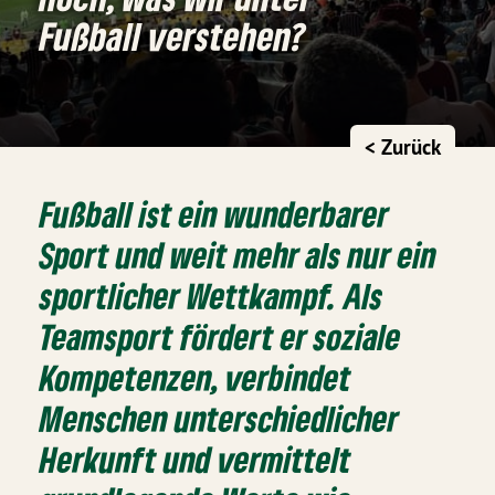
Fußball verstehen?
< Zurück
Fußball ist ein wunderbarer
Sport und weit mehr als nur ein
sportlicher Wettkampf. Als
Teamsport fördert er soziale
Kompetenzen, verbindet
Menschen unterschiedlicher
Herkunft und vermittelt