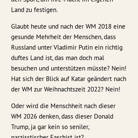
Land zu festigen.
Glaubt heute und nach der WM 2018 eine
gesunde Mehrheit der Menschen, dass
Russland unter Vladimir Putin ein richtig
duftes Land ist, das man doch mal
besuchen und unterstützen müsste? Nein!
Hat sich der Blick auf Katar geändert nach
der WM zur Weihnachtszeit 2022? Nein!
Oder wird die Menschheit nach dieser
WM 2026 denken, dass dieser Donald
Trump, ja gar kein so seniler,
narzisstischer Faschist ist?