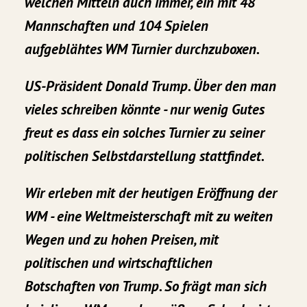
welchen Mitteln auch immer, ein mit 48
Mannschaften und 104 Spielen
aufgeblähtes WM Turnier durchzuboxen.
US-Präsident Donald Trump. Über den man
vieles schreiben könnte - nur wenig Gutes
freut es dass ein solches Turnier zu seiner
politischen Selbstdarstellung stattfindet.
Wir erleben mit der heutigen Eröffnung der
WM - eine Weltmeisterschaft mit zu weiten
Wegen und zu hohen Preisen, mit
politischen und wirtschaftlichen
Botschaften von Trump. So frägt man sich