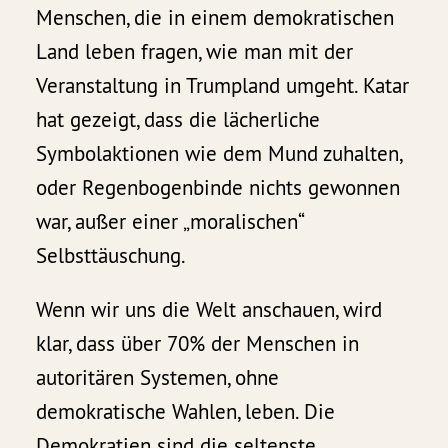
Menschen, die in einem demokratischen
Land leben fragen, wie man mit der
Veranstaltung in Trumpland umgeht. Katar
hat gezeigt, dass die lächerliche
Symbolaktionen wie dem Mund zuhalten,
oder Regenbogenbinde nichts gewonnen
war, außer einer „moralischen“
Selbsttäuschung.
Wenn wir uns die Welt anschauen, wird
klar, dass über 70% der Menschen in
autoritären Systemen, ohne
demokratische Wahlen, leben. Die
Demokratien sind die seltenste