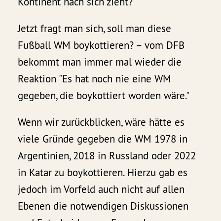
Kontinent nach sich zieht?
Jetzt fragt man sich, soll man diese
Fußball WM boykottieren? – vom DFB
bekommt man immer mal wieder die
Reaktion "Es hat noch nie eine WM
gegeben, die boykottiert worden wäre."
Wenn wir zurückblicken, wäre hätte es
viele Gründe gegeben die WM 1978 in
Argentinien, 2018 in Russland oder 2022
in Katar zu boykottieren. Hierzu gab es
jedoch im Vorfeld auch nicht auf allen
Ebenen die notwendigen Diskussionen