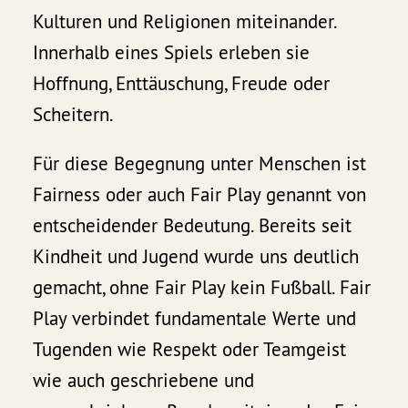
Kulturen und Religionen miteinander.
Innerhalb eines Spiels erleben sie
Hoffnung, Enttäuschung, Freude oder
Scheitern.
Für diese Begegnung unter Menschen ist
Fairness oder auch Fair Play genannt von
entscheidender Bedeutung. Bereits seit
Kindheit und Jugend wurde uns deutlich
gemacht, ohne Fair Play kein Fußball. Fair
Play verbindet fundamentale Werte und
Tugenden wie Respekt oder Teamgeist
wie auch geschriebene und