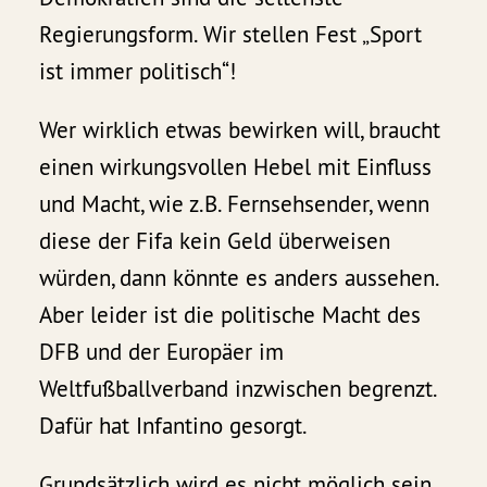
Regierungsform. Wir stellen Fest „Sport
ist immer politisch“!
Wer wirklich etwas bewirken will, braucht
einen wirkungsvollen Hebel mit Einfluss
und Macht, wie z.B. Fernsehsender, wenn
diese der Fifa kein Geld überweisen
würden, dann könnte es anders aussehen.
Aber leider ist die politische Macht des
DFB und der Europäer im
Weltfußballverband inzwischen begrenzt.
Dafür hat Infantino gesorgt.
Grundsätzlich wird es nicht möglich sein,