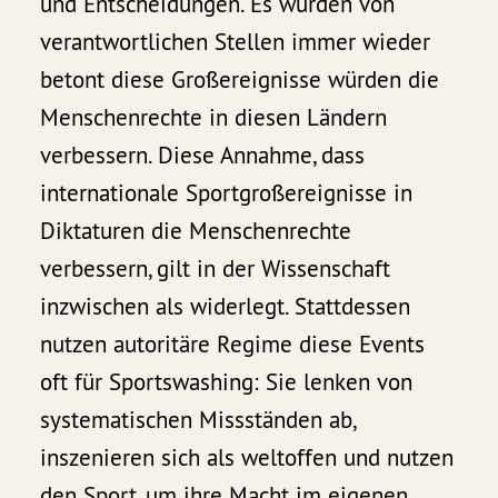
und Entscheidungen. Es wurden von
verantwortlichen Stellen immer wieder
betont diese Großereignisse würden die
Menschenrechte in diesen Ländern
verbessern. Diese Annahme, dass
internationale Sportgroßereignisse in
Diktaturen die Menschenrechte
verbessern, gilt in der Wissenschaft
inzwischen als widerlegt. Stattdessen
nutzen autoritäre Regime diese Events
oft für Sportswashing: Sie lenken von
systematischen Missständen ab,
inszenieren sich als weltoffen und nutzen
den Sport, um ihre Macht im eigenen