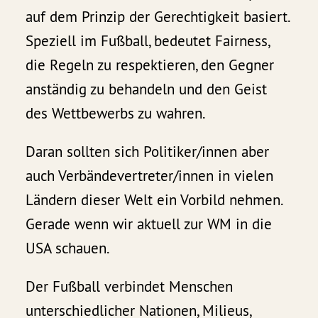
auf dem Prinzip der Gerechtigkeit basiert.
Speziell im Fußball, bedeutet Fairness,
die Regeln zu respektieren, den Gegner
anständig zu behandeln und den Geist
des Wettbewerbs zu wahren.
Daran sollten sich Politiker/innen aber
auch Verbändevertreter/innen in vielen
Ländern dieser Welt ein Vorbild nehmen.
Gerade wenn wir aktuell zur WM in die
USA schauen.
Der Fußball verbindet Menschen
unterschiedlicher Nationen, Milieus,