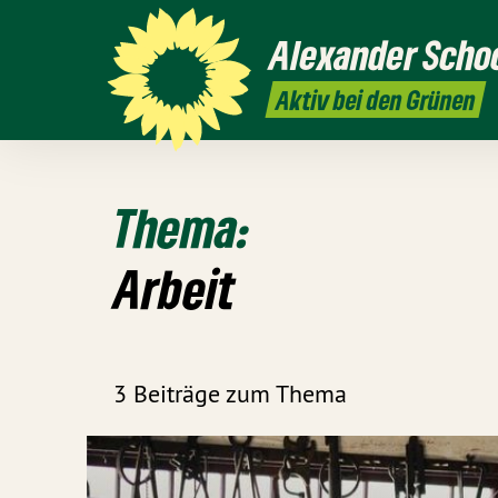
Alexander
Scho
Aktiv bei den Grünen
Thema:
Arbeit
3 Beiträge zum Thema