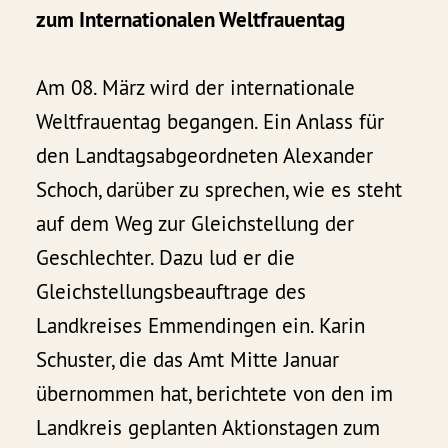
zum Internationalen Weltfrauentag
Am 08. März wird der internationale
Weltfrauentag begangen. Ein Anlass für
den Landtagsabgeordneten Alexander
Schoch, darüber zu sprechen, wie es steht
auf dem Weg zur Gleichstellung der
Geschlechter. Dazu lud er die
Gleichstellungsbeauftrage des
Landkreises Emmendingen ein. Karin
Schuster, die das Amt Mitte Januar
übernommen hat, berichtete von den im
Landkreis geplanten Aktionstagen zum