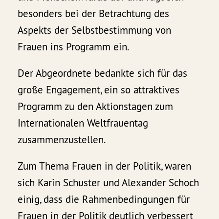
besonders bei der Betrachtung des
Aspekts der Selbstbestimmung von
Frauen ins Programm ein.
Der Abgeordnete bedankte sich für das
große Engagement, ein so attraktives
Programm zu den Aktionstagen zum
Internationalen Weltfrauentag
zusammenzustellen.
Zum Thema Frauen in der Politik, waren
sich Karin Schuster und Alexander Schoch
einig, dass die Rahmenbedingungen für
Frauen in der Politik deutlich verbessert