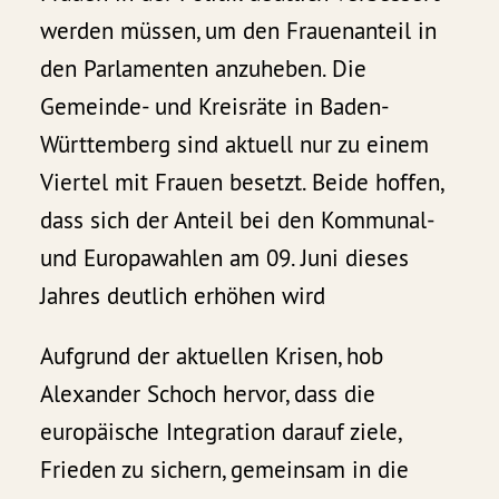
werden müssen, um den Frauenanteil in
den Parlamenten anzuheben. Die
Gemeinde- und Kreisräte in Baden-
Württemberg sind aktuell nur zu einem
Viertel mit Frauen besetzt. Beide hoffen,
dass sich der Anteil bei den Kommunal-
und Europawahlen am 09. Juni dieses
Jahres deutlich erhöhen wird
Aufgrund der aktuellen Krisen, hob
Alexander Schoch hervor, dass die
europäische Integration darauf ziele,
Frieden zu sichern, gemeinsam in die