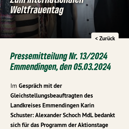
Weltfrauentag
< Zurück
Pressemitteilung Nr. 13/2024
Emmendingen, den 05.03.2024
Im
Gespräch mit der
Gleichstellungsbeauftragten des
Landkreises Emmendingen Karin
Schuster: Alexander Schoch MdL bedankt
sich für das Programm der Aktionstage