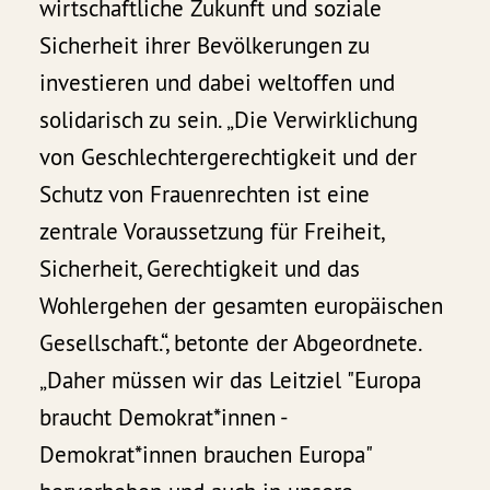
wirtschaftliche Zukunft und soziale
Sicherheit ihrer Bevölkerungen zu
investieren und dabei weltoffen und
solidarisch zu sein. „Die Verwirklichung
von Geschlechtergerechtigkeit und der
Schutz von Frauenrechten ist eine
zentrale Voraussetzung für Freiheit,
Sicherheit, Gerechtigkeit und das
Wohlergehen der gesamten europäischen
Gesellschaft.“, betonte der Abgeordnete.
„Daher müssen wir das Leitziel "Europa
braucht Demokrat*innen -
Demokrat*innen brauchen Europa"