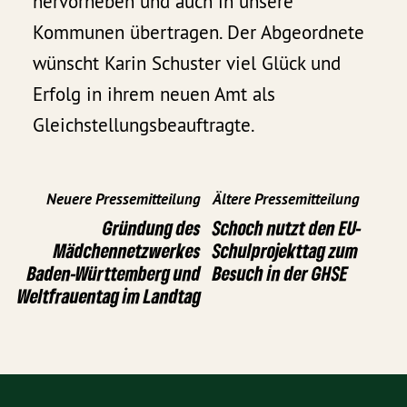
hervorheben und auch in unsere
Kommunen übertragen. Der Abgeordnete
wünscht Karin Schuster viel Glück und
Erfolg in ihrem neuen Amt als
Gleichstellungsbeauftragte.
Neuere Pressemitteilung
Ältere Pressemitteilung
Gründung des
Schoch nutzt den EU-
Mädchennetzwerkes
Schulprojekttag zum
Baden-Württemberg und
Besuch in der GHSE
Weltfrauentag im Landtag