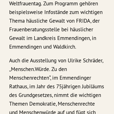
Weltfrauentag. Zum Programm gehören
beispielsweise Infostände zum wichtigen
Thema häusliche Gewalt von FRIDA, der
Frauenberatungsstelle bei häuslicher
Gewalt im Landkreis Emmendingen, in
Emmendingen und Waldkirch.
Auch die Ausstellung von Ulrike Schräder,
„Menschen.Würde. Zu den
Menschenrechten“, im Emmendinger
Rathaus, im Jahr des 75jährigen Jubiläums
des Grundgesetzes, nimmt die wichtigen
Themen Demokratie, Menschenrechte
und Menschenwürde auf und fügt sich