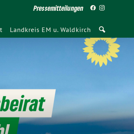
Pressemitteilungen
t
Landkreis EM u. Waldkirch