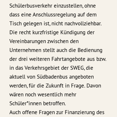
Schülerbusverkehr einzustellen, ohne
dass eine Anschlussregelung auf dem
Tisch gelegen ist, nicht nachvollziehbar.
Die recht kurzfristige Kündigung der
Vereinbarungen zwischen den
Unternehmen stellt auch die Bedienung
der drei weiteren Fahrtangebote aus bzw.
in das Verkehrsgebiet der SWEG, die
aktuell von Südbadenbus angeboten
werden, für die Zukunft in Frage. Davon
wären noch wesentlich mehr
Schüler*innen betroffen.
Auch offene Fragen zur Finanzierung des