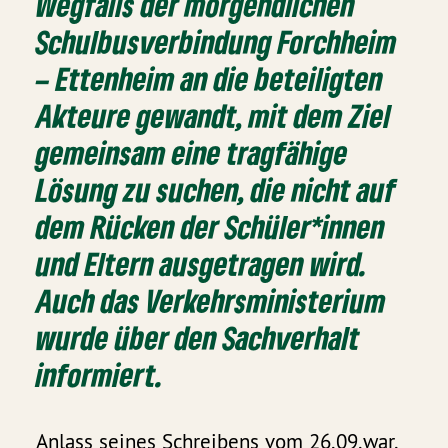
Wegfalls der morgendlichen
Schulbusverbindung Forchheim
– Ettenheim an die beteiligten
Akteure gewandt, mit dem Ziel
gemeinsam eine tragfähige
Lösung zu suchen, die nicht auf
dem Rücken der Schüler*innen
und Eltern ausgetragen wird.
Auch das Verkehrsministerium
wurde über den Sachverhalt
informiert.
Anlass seines Schreibens vom 26.09.war,