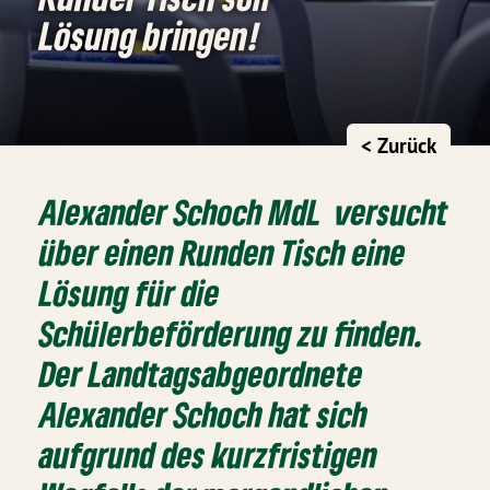
Lösung bringen!
< Zurück
Alexander Schoch MdL versucht
über einen Runden Tisch eine
Lösung für die
Schülerbeförderung zu finden.
Der Landtagsabgeordnete
Alexander Schoch hat sich
aufgrund des kurzfristigen