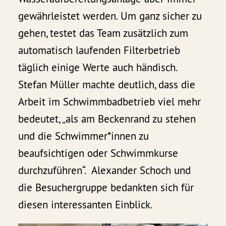
gewährleistet werden. Um ganz sicher zu
gehen, testet das Team zusätzlich zum
automatisch laufenden Filterbetrieb
täglich einige Werte auch händisch.
Stefan Müller machte deutlich, dass die
Arbeit im Schwimmbadbetrieb viel mehr
bedeutet, „als am Beckenrand zu stehen
und die Schwimmer*innen zu
beaufsichtigen oder Schwimmkurse
durchzuführen“. Alexander Schoch und
die Besuchergruppe bedankten sich für
diesen interessanten Einblick.