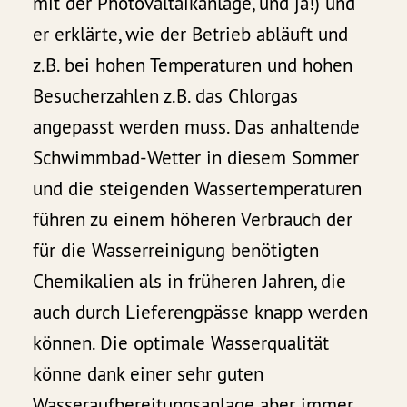
mit der Photovaltaikanlage, und ja!) und
er erklärte, wie der Betrieb abläuft und
z.B. bei hohen Temperaturen und hohen
Besucherzahlen z.B. das Chlorgas
angepasst werden muss. Das anhaltende
Schwimmbad-Wetter in diesem Sommer
und die steigenden Wassertemperaturen
führen zu einem höheren Verbrauch der
für die Wasserreinigung benötigten
Chemikalien als in früheren Jahren, die
auch durch Lieferengpässe knapp werden
können. Die optimale Wasserqualität
könne dank einer sehr guten
Wasseraufbereitungsanlage aber immer