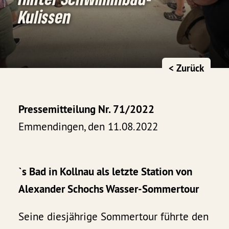
Kulissen
< Zurück
Pressemitteilung Nr. 71/2022
Emmendingen, den 11.08.2022
`s Bad in Kollnau als letzte Station von
Alexander Schochs Wasser-Sommertour
Seine diesjährige Sommertour führte den