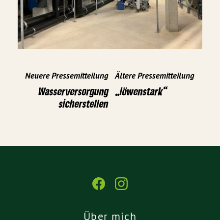
Neuere Pressemitteilung
Ältere Pressemitteilung
Wasserversorgung
„löwenstark“
sicherstellen
Über mich