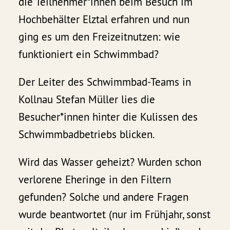
die Teilnehmer*innen beim Besuch im
Hochbehälter Elztal erfahren und nun
ging es um den Freizeitnutzen: wie
funktioniert ein Schwimmbad?
Der Leiter des Schwimmbad-Teams in
Kollnau Stefan Müller lies die
Besucher*innen hinter die Kulissen des
Schwimmbadbetriebs blicken.
Wird das Wasser geheizt? Wurden schon
verlorene Eheringe in den Filtern
gefunden? Solche und andere Fragen
wurde beantwortet (nur im Frühjahr, sonst