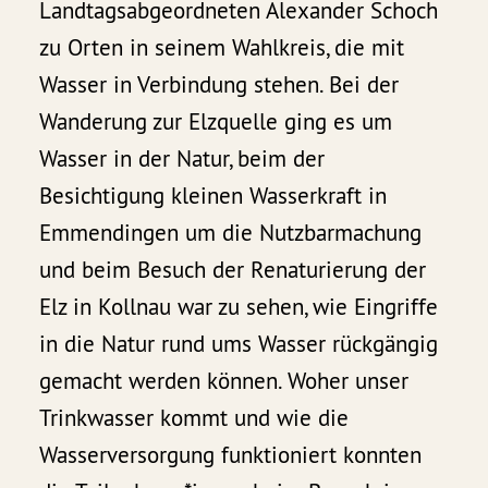
Landtagsabgeordneten Alexander Schoch
zu Orten in seinem Wahlkreis, die mit
Wasser in Verbindung stehen. Bei der
Wanderung zur Elzquelle ging es um
Wasser in der Natur, beim der
Besichtigung kleinen Wasserkraft in
Emmendingen um die Nutzbarmachung
und beim Besuch der Renaturierung der
Elz in Kollnau war zu sehen, wie Eingriffe
in die Natur rund ums Wasser rückgängig
gemacht werden können. Woher unser
Trinkwasser kommt und wie die
Wasserversorgung funktioniert konnten