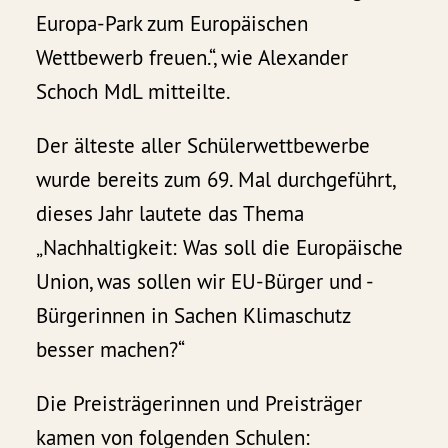
Europa-Park zum Europäischen
Wettbewerb freuen.“, wie Alexander
Schoch MdL mitteilte.
Der älteste aller Schülerwettbewerbe
wurde bereits zum 69. Mal durchgeführt,
dieses Jahr lautete das Thema
„Nachhaltigkeit: Was soll die Europäische
Union, was sollen wir EU-Bürger und -
Bürgerinnen in Sachen Klimaschutz
besser machen?“
Die Preisträgerinnen und Preisträger
kamen von folgenden Schulen: