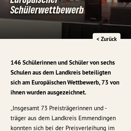
Schülerwettbewerb
< Zurück
146 Schülerinnen und Schüler von sechs
Schulen aus dem Landkreis beteiligten
sich am Europäischen Wettbewerb, 73 von
ihnen wurden ausgezeichnet.
„Insgesamt 73 Preisträgerinnen und -
träger aus dem Landkreis Emmendingen
konnten sich bei der Preisverleihung im