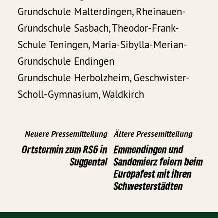
Grundschule Malterdingen, Rheinauen-
Grundschule Sasbach, Theodor-Frank-
Schule Teningen, Maria-Sibylla-Merian-
Grundschule Endingen
Grundschule Herbolzheim, Geschwister-
Scholl-Gymnasium, Waldkirch
Neuere Pressemitteilung
Ältere Pressemitteilung
Ortstermin zum RS6 in
Emmendingen und
Suggental
Sandomierz feiern beim
Europafest mit ihren
Schwesterstädten