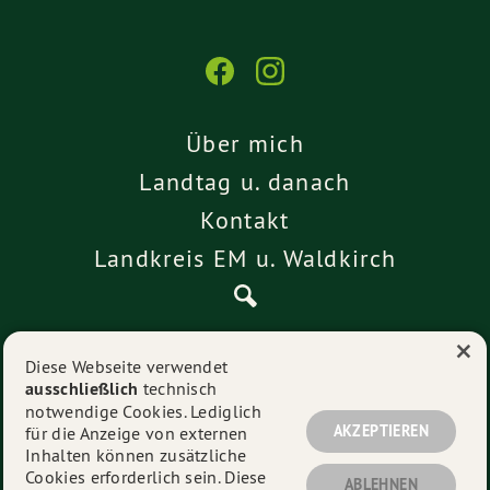
Über mich
Landtag u. danach
Kontakt
Landkreis EM u. Waldkirch
×
Pressemitteilungen
Diese Webseite verwendet
ausschließlich
technisch
Impressum
notwendige Cookies. Lediglich
Datenschutz
AKZEPTIEREN
für die Anzeige von externen
Inhalten können zusätzliche
Cookies erforderlich sein. Diese
ABLEHNEN