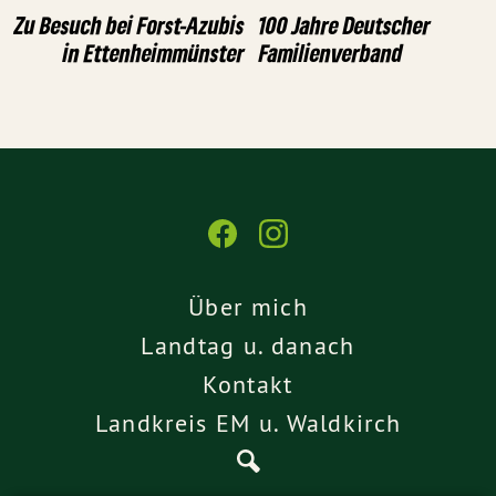
Zu Besuch bei Forst-Azubis
100 Jahre Deutscher
in Ettenheimmünster
Familienverband
Über mich
Landtag u. danach
Kontakt
Landkreis EM u. Waldkirch