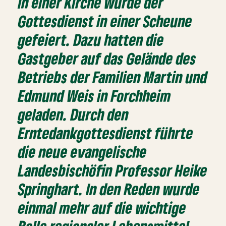
in einer Kirche wurde der
Gottesdienst in einer Scheune
gefeiert. Dazu hatten die
Gastgeber auf das Gelände des
Betriebs der Familien Martin und
Edmund Weis in Forchheim
geladen. Durch den
Erntedankgottesdienst führte
die neue evangelische
Landesbischöfin Professor Heike
Springhart. In den Reden wurde
einmal mehr auf die wichtige