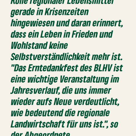
Rolle regionaler Lebensmittel
gerade in Krisenzeiten
hingewiesen und daran erinnert,
dass ein Leben in Frieden und
Wohlstand keine
Selbstverständlichkeit mehr ist.
"Das Erntedankfest des BLHV ist
eine wichtige Veranstaltung im
Jahresverlauf, die uns immer
wieder aufs Neue verdeutlicht,
wie bedeutend die regionale
Landwirtschaft für uns ist.", so
der Abgeordnete.