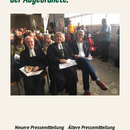
Neuere Pressemitteilung
Ältere Pressemitteilung