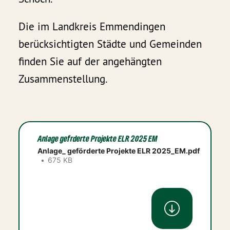
Die im Landkreis Emmendingen
berücksichtigten Städte und Gemeinden
finden Sie auf der angehängten
Zusammenstellung.
Anlage gefrderte Projekte ELR 2025 EM
Anlage_ geförderte Projekte ELR 2025_EM.pdf
675 KB