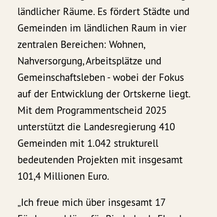
ländlicher Räume. Es fördert Städte und
Gemeinden im ländlichen Raum in vier
zentralen Bereichen: Wohnen,
Nahversorgung, Arbeitsplätze und
Gemeinschaftsleben - wobei der Fokus
auf der Entwicklung der Ortskerne liegt.
Mit dem Programmentscheid 2025
unterstützt die Landesregierung 410
Gemeinden mit 1.042 strukturell
bedeutenden Projekten mit insgesamt
101,4 Millionen Euro.
„Ich freue mich über insgesamt 17