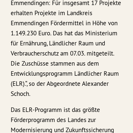
Emmendingen: Für insgesamt 17 Projekte
erhalten Projekte im Landkreis
Emmendingen Fördermittel in Höhe von
1.149.230 Euro. Das hat das Ministerium
für Ernährung, Ländlicher Raum und
Verbraucherschutz am 07.03. mitgeteilt.
Die Zuschüsse stammen aus dem
Entwicklungsprogramm Ländlicher Raum
(ELR).“, so der Abgeordnete Alexander
Schoch.
Das ELR-Programm ist das größte
Förderprogramm des Landes zur
Modernisierung und Zukunftssicherung