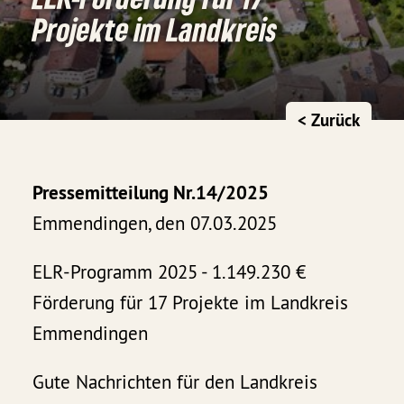
Projekte im Landkreis
< Zurück
Pressemitteilung Nr.14/2025
Emmendingen, den 07.03.2025
ELR-Programm 2025 - 1.149.230 €
Förderung für 17 Projekte im Landkreis
Emmendingen
Gute Nachrichten für den Landkreis