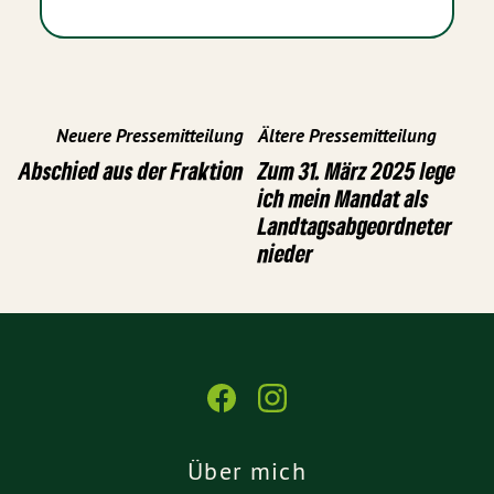
Neuere Pressemitteilung
Ältere Pressemitteilung
Abschied aus der Fraktion
Zum 31. März 2025 lege
ich mein Mandat als
Landtagsabgeordneter
nieder
Über mich