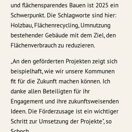
und flächensparendes Bauen ist 2025 ein
Schwerpunkt. Die Schlagworte sind hier:
Holzbau, Flächenrecycling, Umnutzung
bestehender Gebäude mit dem Ziel, den
Flächenverbrauch zu reduzieren.
„An den geförderten Projekten zeigt sich
beispielhaft, wie wir unsere Kommunen
fit für die Zukunft machen können. Ich
danke allen Beteiligten für ihr
Engagement und ihre zukunftsweisenden
Ideen. Die Förderzusage ist ein wichtiger
Schritt zur Umsetzung der Projekte", so
Schoch.