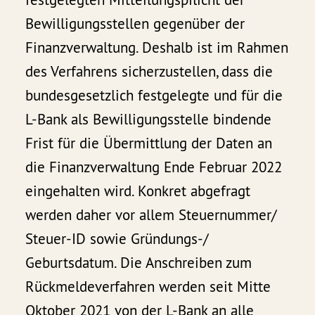
Bewilligungsstellen gegenüber der
Finanzverwaltung. Deshalb ist im Rahmen
des Verfahrens sicherzustellen, dass die
bundesgesetzlich festgelegte und für die
L-Bank als Bewilligungsstelle bindende
Frist für die Übermittlung der Daten an
die Finanzverwaltung Ende Februar 2022
eingehalten wird. Konkret abgefragt
werden daher vor allem Steuernummer/
Steuer-ID sowie Gründungs-/
Geburtsdatum. Die Anschreiben zum
Rückmeldeverfahren werden seit Mitte
Oktober 2021 von der L-Bank an alle