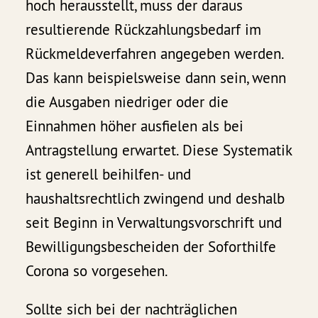
hoch herausstellt, muss der daraus
resultierende Rückzahlungsbedarf im
Rückmeldeverfahren angegeben werden.
Das kann beispielsweise dann sein, wenn
die Ausgaben niedriger oder die
Einnahmen höher ausfielen als bei
Antragstellung erwartet. Diese Systematik
ist generell beihilfen- und
haushaltsrechtlich zwingend und deshalb
seit Beginn in Verwaltungsvorschrift und
Bewilligungsbescheiden der Soforthilfe
Corona so vorgesehen.
Sollte sich bei der nachträglichen