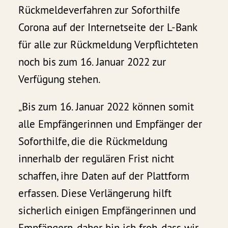
Rückmeldeverfahren zur Soforthilfe
Corona auf der Internetseite der L-Bank
für alle zur Rückmeldung Verpflichteten
noch bis zum 16. Januar 2022 zur
Verfügung stehen.
„Bis zum 16. Januar 2022 können somit
alle Empfängerinnen und Empfänger der
Soforthilfe, die die Rückmeldung
innerhalb der regulären Frist nicht
schaffen, ihre Daten auf der Plattform
erfassen. Diese Verlängerung hilft
sicherlich einigen Empfängerinnen und
Empfängern, daher bin ich froh, dass wir