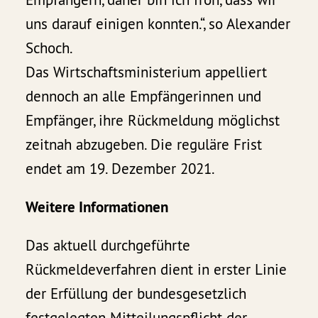
uns darauf einigen konnten.“, so Alexander
Schoch.
Das Wirtschaftsministerium appelliert
dennoch an alle Empfängerinnen und
Empfänger, ihre Rückmeldung möglichst
zeitnah abzugeben. Die reguläre Frist
endet am 19. Dezember 2021.
Weitere Informationen
Das aktuell durchgeführte
Rückmeldeverfahren dient in erster Linie
der Erfüllung der bundesgesetzlich
festgelegten Mitteilungspflicht der