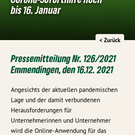
bis 16. Januar
< Zurück
Pressemitteilung Nr. 126/2021
Emmendingen, den 16.12. 2021
Angesichts der aktuellen pandemischen
Lage und der damit verbundenen
Herausforderungen für
Unternehmerinnen und Unternehmer
wird die Online-Anwendung für das