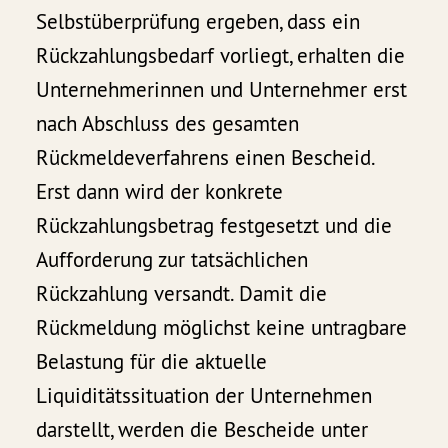
Selbstüberprüfung ergeben, dass ein
Rückzahlungsbedarf vorliegt, erhalten die
Unternehmerinnen und Unternehmer erst
nach Abschluss des gesamten
Rückmeldeverfahrens einen Bescheid.
Erst dann wird der konkrete
Rückzahlungsbetrag festgesetzt und die
Aufforderung zur tatsächlichen
Rückzahlung versandt. Damit die
Rückmeldung möglichst keine untragbare
Belastung für die aktuelle
Liquiditätssituation der Unternehmen
darstellt, werden die Bescheide unter