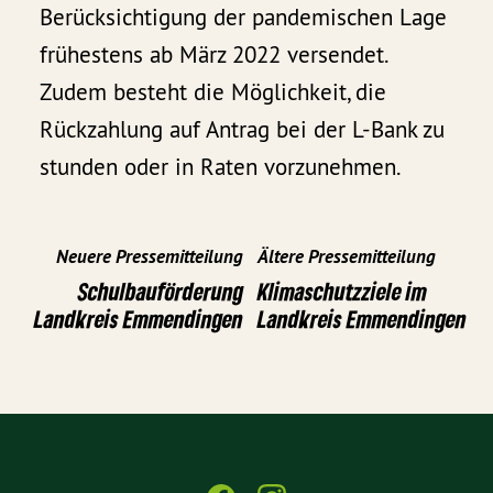
Berücksichtigung der pandemischen Lage
frühestens ab März 2022 versendet.
Zudem besteht die Möglichkeit, die
Rückzahlung auf Antrag bei der L-Bank zu
stunden oder in Raten vorzunehmen.
Neuere Pressemitteilung
Ältere Pressemitteilung
Schulbauförderung
Klimaschutzziele im
Landkreis Emmendingen
Landkreis Emmendingen