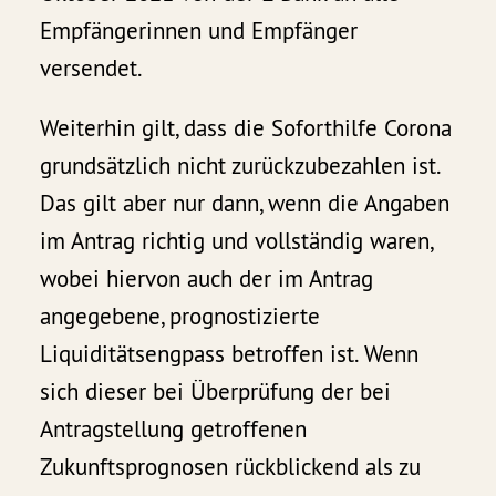
Empfängerinnen und Empfänger
versendet.
Weiterhin gilt, dass die Soforthilfe Corona
grundsätzlich nicht zurückzubezahlen ist.
Das gilt aber nur dann, wenn die Angaben
im Antrag richtig und vollständig waren,
wobei hiervon auch der im Antrag
angegebene, prognostizierte
Liquiditätsengpass betroffen ist. Wenn
sich dieser bei Überprüfung der bei
Antragstellung getroffenen
Zukunftsprognosen rückblickend als zu