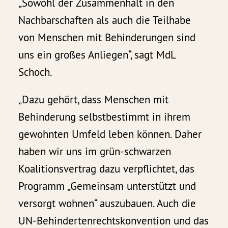
„Sowohl der Zusammenhalt in den
Nachbarschaften als auch die Teilhabe
von Menschen mit Behinderungen sind
uns ein großes Anliegen“, sagt MdL
Schoch.
„Dazu gehört, dass Menschen mit
Behinderung selbstbestimmt in ihrem
gewohnten Umfeld leben können. Daher
haben wir uns im grün-schwarzen
Koalitionsvertrag dazu verpflichtet, das
Programm „Gemeinsam unterstützt und
versorgt wohnen“ auszubauen. Auch die
UN-Behindertenrechtskonvention und das