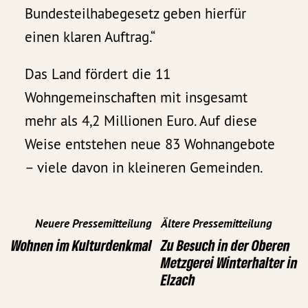
Bundesteilhabegesetz geben hierfür
einen klaren Auftrag.“
Das Land fördert die 11
Wohngemeinschaften mit insgesamt
mehr als 4,2 Millionen Euro. Auf diese
Weise entstehen neue 83 Wohnangebote
– viele davon in kleineren Gemeinden.
Neuere Pressemitteilung
Ältere Pressemitteilung
Wohnen im Kulturdenkmal
Zu Besuch in der Oberen
Metzgerei Winterhalter in
Elzach