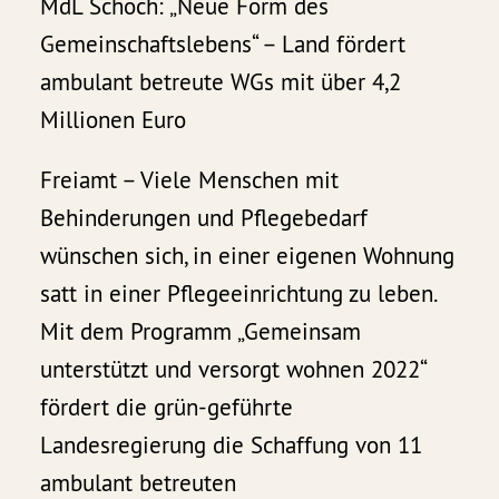
MdL Schoch: „Neue Form des
Gemeinschaftslebens“ – Land fördert
ambulant betreute WGs mit über 4,2
Millionen Euro
Freiamt – Viele Menschen mit
Behinderungen und Pflegebedarf
wünschen sich, in einer eigenen Wohnung
satt in einer Pflegeeinrichtung zu leben.
Mit dem Programm „Gemeinsam
unterstützt und versorgt wohnen 2022“
fördert die grün-geführte
Landesregierung die Schaffung von 11
ambulant betreuten