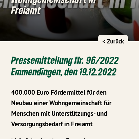
Freiamt
< Zurück
Pressemitteilung Nr. 96/2022
Emmendingen, den 19.12.2022
400.000 Euro Fördermittel für den
Neubau einer Wohngemeinschaft für
Menschen mit Unterstützungs- und
Versorgungsbedarf in Freiamt