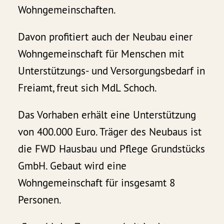
Wohngemeinschaften.
Davon profitiert auch der Neubau einer
Wohngemeinschaft für Menschen mit
Unterstützungs- und Versorgungsbedarf in
Freiamt, freut sich MdL Schoch.
Das Vorhaben erhält eine Unterstützung
von 400.000 Euro. Träger des Neubaus ist
die FWD Hausbau und Pflege Grundstücks
GmbH. Gebaut wird eine
Wohngemeinschaft für insgesamt 8
Personen.