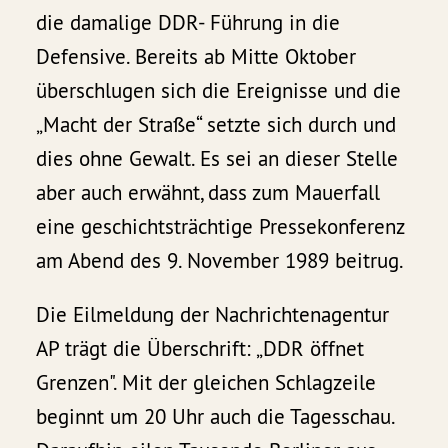
die damalige DDR- Führung in die
Defensive. Bereits ab Mitte Oktober
überschlugen sich die Ereignisse und die
„Macht der Straße“ setzte sich durch und
dies ohne Gewalt. Es sei an dieser Stelle
aber auch erwähnt, dass zum Mauerfall
eine geschichtsträchtige Pressekonferenz
am Abend des 9. November 1989 beitrug.
Die Eilmeldung der Nachrichtenagentur
AP trägt die Überschrift: „DDR öffnet
Grenzen". Mit der gleichen Schlagzeile
beginnt um 20 Uhr auch die Tagesschau.