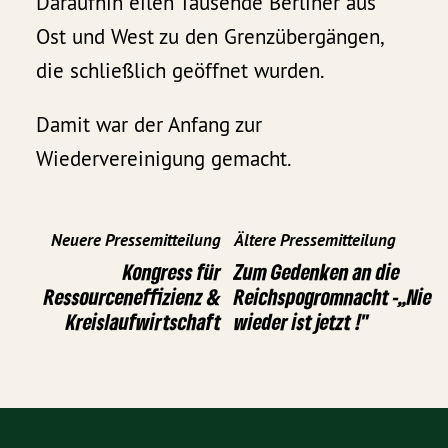
Daraufhin eilen Tausende Berliner aus
Ost und West zu den Grenzübergängen,
die schließlich geöffnet wurden.
Damit war der Anfang zur
Wiedervereinigung gemacht.
Neuere Pressemitteilung
Ältere Pressemitteilung
Kongress für
Zum Gedenken an die
Ressourceneffizienz &
Reichspogromnacht -„Nie
Kreislaufwirtschaft
wieder ist jetzt !"