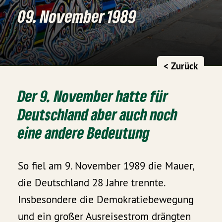
09. November 1989
< Zurück
Der 9. November hatte für
Deutschland aber auch noch
eine andere Bedeutung
So fiel am 9. November 1989 die Mauer,
die Deutschland 28 Jahre trennte.
Insbesondere die Demokratiebewegung
und ein großer Ausreisestrom drängten