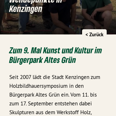
Kenzingen
< Zurück
Zum 9. Mal Kunst und Kultur im
Bürgerpark Altes Grün
Seit 2007 lädt die Stadt Kenzingen zum
Holzbildhauersymposium in den
Bürgerpark Altes Grün ein. Vom 11. bis
zum 17. September entstehen dabei
Skulpturen aus dem Werkstoff Holz,