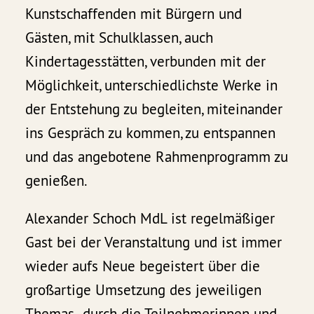
Kunstschaffenden mit Bürgern und
Gästen, mit Schulklassen, auch
Kindertagesstätten, verbunden mit der
Möglichkeit, unterschiedlichste Werke in
der Entstehung zu begleiten, miteinander
ins Gespräch zu kommen, zu entspannen
und das angebotene Rahmenprogramm zu
genießen.
Alexander Schoch MdL ist regelmäßiger
Gast bei der Veranstaltung und ist immer
wieder aufs Neue begeistert über die
großartige Umsetzung des jeweiligen
Themas durch die Teilnehmerinnen und