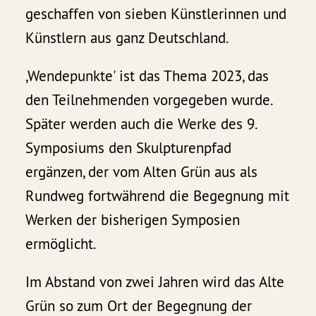
geschaffen von sieben Künstlerinnen und
Künstlern aus ganz Deutschland.
,Wendepunkte' ist das Thema 2023, das
den Teilnehmenden vorgegeben wurde.
Später werden auch die Werke des 9.
Symposiums den Skulpturenpfad
ergänzen, der vom Alten Grün aus als
Rundweg fortwährend die Begegnung mit
Werken der bisherigen Symposien
ermöglicht.
Im Abstand von zwei Jahren wird das Alte
Grün so zum Ort der Begegnung der