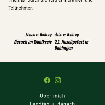
Teilnehmer.
Neuerer Beitrag
Älterer Beitrag
Besuch im Wahlkreis
23. Hoselipsfest in
Bahlingen
Über mich
Landtag u. danach