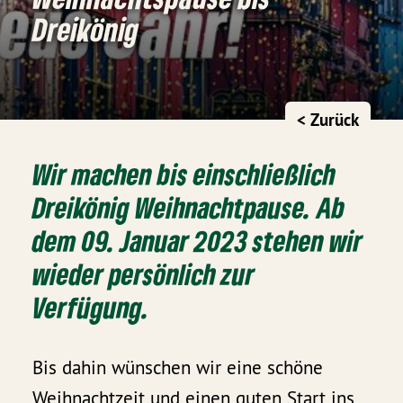
Dreikönig
< Zurück
Wir machen bis einschließlich
Dreikönig Weihnachtpause. Ab
dem 09. Januar 2023 stehen wir
wieder persönlich zur
Verfügung.
Bis dahin wünschen wir eine schöne
Weihnachtzeit und einen guten Start ins