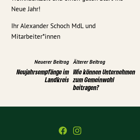
Neue Jahr!
Ihr Alexander Schoch MdL und
Mitarbeiter*innen
Neuerer Beitrag
Älterer Beitrag
Neujahrsempfänge im
Wie können Unternehmen
Landkreis
zum Gemeinwohl
beitragen?