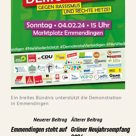
Ein breites Bündnis unterstützt die Demonstration
in Emmendingen
Neuerer Beitrag
Älterer Beitrag
Emmendingen steht auf
Grüner Neujahrsempfang