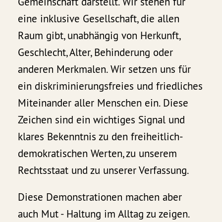
Gemeinschaft darstellt. Wir stehen für
eine inklusive Gesellschaft, die allen
Raum gibt, unabhängig von Herkunft,
Geschlecht, Alter, Behinderung oder
anderen Merkmalen. Wir setzen uns für
ein diskriminierungsfreies und friedliches
Miteinander aller Menschen ein. Diese
Zeichen sind ein wichtiges Signal und
klares Bekenntnis zu den freiheitlich-
demokratischen Werten, zu unserem
Rechtsstaat und zu unserer Verfassung.
Diese Demonstrationen machen aber
auch Mut - Haltung im Alltag zu zeigen.