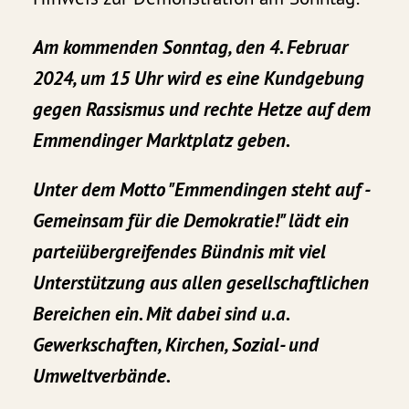
Am kommenden Sonntag, den 4. Februar
2024, um 15 Uhr wird es eine Kundgebung
gegen Rassismus und rechte Hetze auf dem
Emmendinger Marktplatz geben.
Unter dem Motto "Emmendingen steht auf -
Gemeinsam für die Demokratie!" lädt ein
parteiübergreifendes Bündnis mit viel
Unterstützung aus allen gesellschaftlichen
Bereichen ein. Mit dabei sind u.a.
Gewerkschaften, Kirchen, Sozial- und
Umweltverbände.