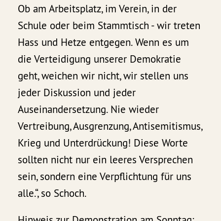
Ob am Arbeitsplatz, im Verein, in der
Schule oder beim Stammtisch - wir treten
Hass und Hetze entgegen. Wenn es um
die Verteidigung unserer Demokratie
geht, weichen wir nicht, wir stellen uns
jeder Diskussion und jeder
Auseinandersetzung. Nie wieder
Vertreibung, Ausgrenzung, Antisemitismus,
Krieg und Unterdrückung! Diese Worte
sollten nicht nur ein leeres Versprechen
sein, sondern eine Verpflichtung für uns
alle.“, so Schoch.
Hinweis zur Demonstration am Sonntag: