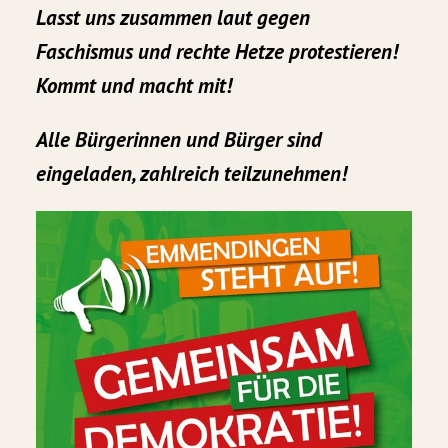
Lasst uns zusammen laut gegen
Faschismus und rechte Hetze protestieren!
Kommt und macht mit!
Alle Bürgerinnen und Bürger sind
eingeladen, zahlreich teilzunehmen!