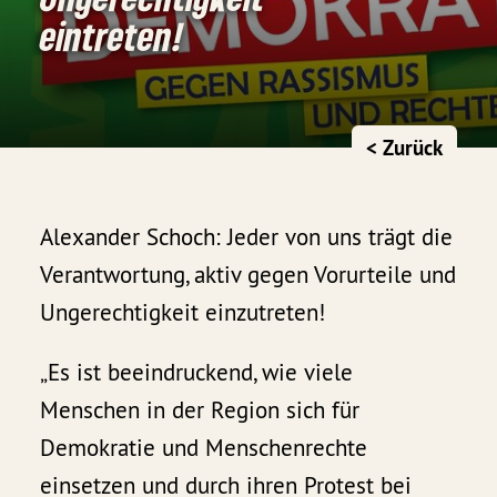
eintreten!
< Zurück
Alexander Schoch: Jeder von uns trägt die
Verantwortung, aktiv gegen Vorurteile und
Ungerechtigkeit einzutreten!
„Es ist beeindruckend, wie viele
Menschen in der Region sich für
Demokratie und Menschenrechte
einsetzen und durch ihren Protest bei