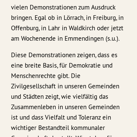
vielen Demonstrationen zum Ausdruck
bringen. Egal ob in Lörrach, in Freiburg, in
Offenburg, in Lahr in Waldkirch oder jetzt
am Wochenende in Emmendingen (s.u.).
Diese Demonstrationen zeigen, dass es
eine breite Basis, für Demokratie und
Menschenrechte gibt. Die
Zivilgesellschaft in unseren Gemeinden
und Städten zeigt, wie vielfältig das
Zusammenleben in unseren Gemeinden
ist und dass Vielfalt und Toleranz ein
wichtiger Bestandteil kommunaler