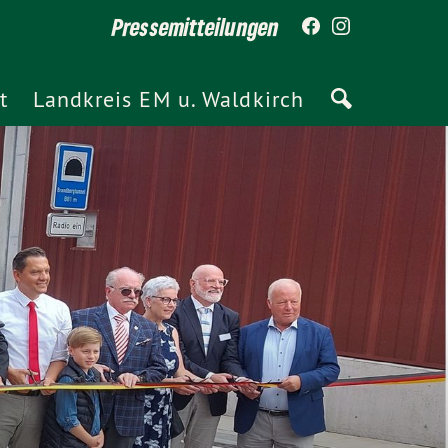
Pressemitteilungen
t
Landkreis EM u. Waldkirch