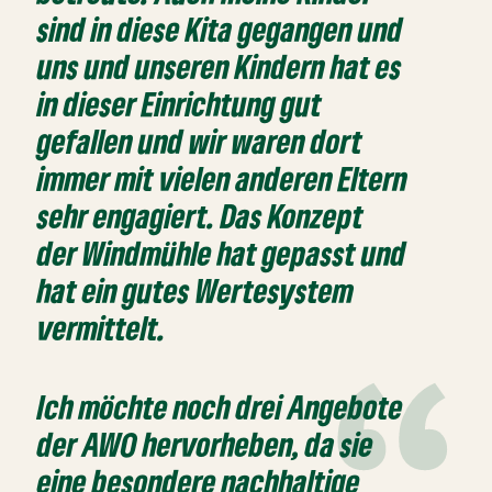
sind in diese Kita gegangen und
uns und unseren Kindern hat es
in dieser Einrichtung gut
gefallen und wir waren dort
immer mit vielen anderen Eltern
sehr engagiert. Das Konzept
der Windmühle hat gepasst und
hat ein gutes Wertesystem
vermittelt.
Ich möchte noch drei Angebote
der AWO hervorheben, da sie
eine besondere nachhaltige