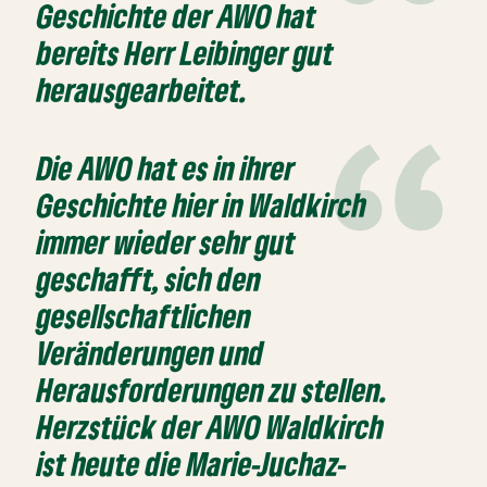
Geschichte der AWO hat
bereits Herr Leibinger gut
herausgearbeitet.
Die AWO hat es in ihrer
Geschichte hier in Waldkirch
immer wieder sehr gut
geschafft, sich den
gesellschaftlichen
Veränderungen und
Herausforderungen zu stellen.
Herzstück der AWO Waldkirch
ist heute die Marie-Juchaz-