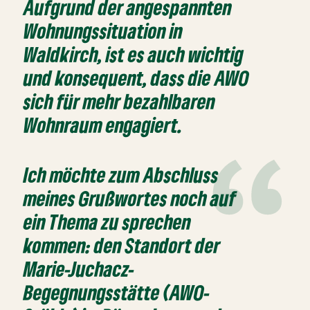
Aufgrund der angespannten
Wohnungssituation in
Waldkirch, ist es auch wichtig
und konsequent, dass die AWO
sich für mehr bezahlbaren
Wohnraum engagiert.
Ich möchte zum Abschluss
meines Grußwortes noch auf
ein Thema zu sprechen
kommen: den Standort der
Marie-Juchacz-
Begegnungsstätte (AWO-