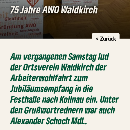
75 Jahre AWO Waldkirch
< Zurück
Am vergangenen Samstag lud
der Ortsverein Waldkirch der
Arbeiterwohlfahrt zum
Jubiläumsempfang in die
Festhalle nach Kollnau ein. Unter
den Grußwortrednern war auch
Alexander Schoch MdL.