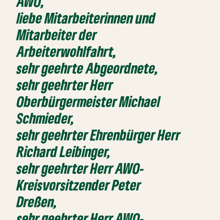
AWO,
liebe Mitarbeiterinnen und
Mitarbeiter der
Arbeiterwohlfahrt,
sehr geehrte Abgeordnete,
sehr geehrter Herr
Oberbürgermeister Michael
Schmieder,
sehr geehrter Ehrenbürger Herr
Richard Leibinger,
sehr geehrter Herr AWO-
Kreisvorsitzender Peter
Dreßen,
sehr geehrter Herr AWO-