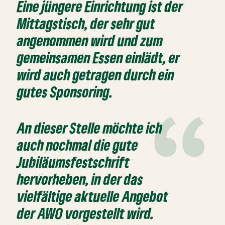
Eine jüngere Einrichtung ist der
Mittagstisch, der sehr gut
angenommen wird und zum
gemeinsamen Essen einlädt, er
wird auch getragen durch ein
gutes Sponsoring.
An dieser Stelle möchte ich
auch nochmal die gute
Jubiläumsfestschrift
hervorheben, in der das
vielfältige aktuelle Angebot
der AWO vorgestellt wird.