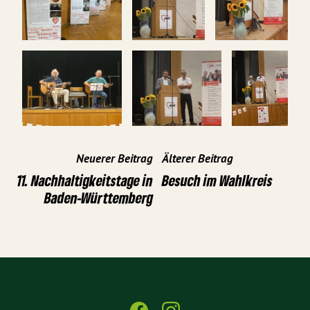
Neuerer Beitrag
Älterer Beitrag
11. Nachhaltigkeitstage in
Besuch im Wahlkreis
Baden-Württemberg