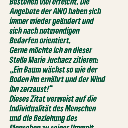
Bestehen viel erreicht. Die
Angebote der AWO haben sich
immer wieder geändert und
sich nach notwendigen
Bedarfen orientiert.
Gerne möchte ich an dieser
Stelle Marie Juchacz zitieren:
„Ein Baum wächst so wie der
Boden ihn ernährt und der Wind
ihn zerzaust!“
Dieses Zitat verweist auf die
Individualität des Menschen
und die Beziehung des
Menschen zu seiner Umwelt,