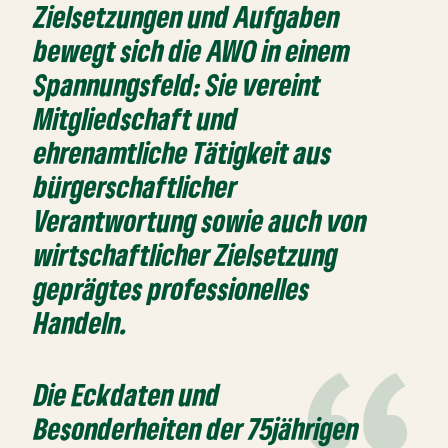
Zielsetzungen und Aufgaben
bewegt sich die AWO in einem
Spannungsfeld: Sie vereint
Mitgliedschaft und
ehrenamtliche Tätigkeit aus
bürgerschaftlicher
Verantwortung sowie auch von
wirtschaftlicher Zielsetzung
geprägtes professionelles
Handeln.
Die Eckdaten und
Besonderheiten der 75jährigen