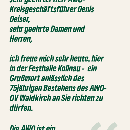
Kreisgeschäftsführer Denis
Deiser,
sehr geehrte Damen und
Herren,
ich freue mich sehr heute, hier
in der Festhalle Kollnau - ein
Grußwort anlässlich des
75jährigen Bestehens des AWO-
OV Waldkirch an Sie richten zu
dürfen.
Die AWO ist ein