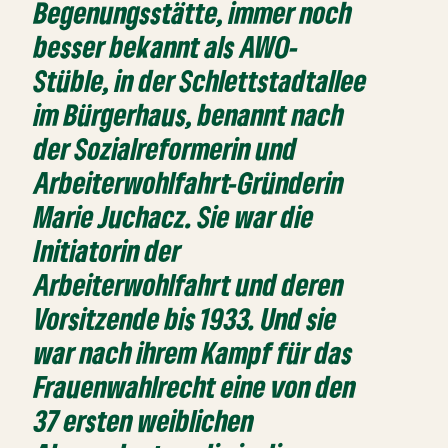
Begenungsstätte, immer noch
besser bekannt als AWO-
Stüble, in der Schlettstadtallee
im Bürgerhaus, benannt nach
der Sozialreformerin und
Arbeiterwohlfahrt-Gründerin
Marie Juchacz. Sie war die
Initiatorin der
Arbeiterwohlfahrt und deren
Vorsitzende bis 1933. Und sie
war nach ihrem Kampf für das
Frauenwahlrecht eine von den
37 ersten weiblichen