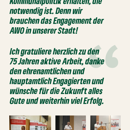
Kommunalpolitik erhalten, die
notwendig ist. Denn wir
brauchen das Engagement der
AWO in unserer Stadt!
Ich gratuliere herzlich zu den
75 Jahren aktive Arbeit, danke
den ehrenamtlichen und
hauptamtlich Engagierten und
wünsche für die Zukunft alles
Gute und weiterhin viel Erfolg.