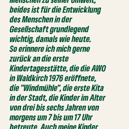
beides ist für die Entwicklung
des Menschen in der
Gesellschaft grundlegend
wichtig, damals wie heute.
So erinnere ich mich gerne
zurück an die erste
Kindertagesstätte, die die AWO
in Waldkirch 1976 eröffnete,
die "Windmühle", die erste Kita
in der Stadt, die Kinder im Alter
von drei bis sechs Jahren von
morgens um 7 bis um 17 Uhr
betreute. Auch meine Kinder