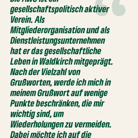
gesellschaftspolitisch aktiver
Verein. Als
Mitgliederorganisation und als
Dienstleistungsunternehmen
hat er das gesellschaftliche
Leben in Waldkirch mitgeprägt.
Nach der Vielzahl von
Grußworten, werde ich mich in
meinem Grußwort auf wenige
Punkte beschränken, die mir
wichtig sind, um
Wiederholungen zu vermeiden.
Dabei möchte ich auf die