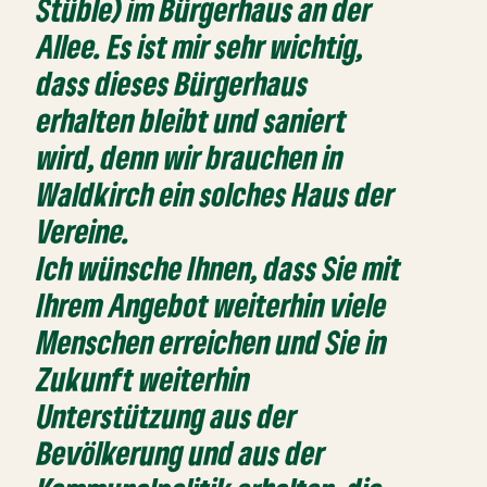
Stüble) im Bürgerhaus an der
Allee. Es ist mir sehr wichtig,
dass dieses Bürgerhaus
erhalten bleibt und saniert
wird, denn wir brauchen in
Waldkirch ein solches Haus der
Vereine.
Ich wünsche Ihnen, dass Sie mit
Ihrem Angebot weiterhin viele
Menschen erreichen und Sie in
Zukunft weiterhin
Unterstützung aus der
Bevölkerung und aus der