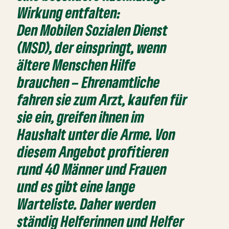
Wirkung entfalten:
Den Mobilen Sozialen Dienst
(MSD), der einspringt, wenn
ältere Menschen Hilfe
brauchen – Ehrenamtliche
fahren sie zum Arzt, kaufen für
sie ein, greifen ihnen im
Haushalt unter die Arme. Von
diesem Angebot profitieren
rund 40 Männer und Frauen
und es gibt eine lange
Warteliste. Daher werden
ständig Helferinnen und Helfer