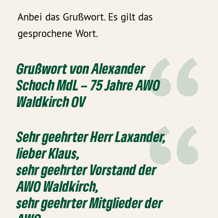
Anbei das Grußwort. Es gilt das
gesprochene Wort.
Grußwort von Alexander
Schoch MdL – 75 Jahre AWO
Waldkirch OV
Sehr geehrter Herr Laxander,
lieber Klaus,
sehr geehrter Vorstand der
AWO Waldkirch,
sehr geehrter Mitglieder der