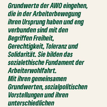
Grundwerte der AWO eingehen,
die in der Arbeiterbewegung
ihren Ursprung haben und eng
verbunden sind mit den
Begriffen Freiheit,
Gerechtigkeit, Toleranz und
Solidarität. Sie bilden das
sozialethische Fundament der
Arbeiterwohlfahrt.
Mit ihren gemeinsamen
Grundwerten, sozialpolitischen
Vorstellungen und ihren
unterschiedlichen