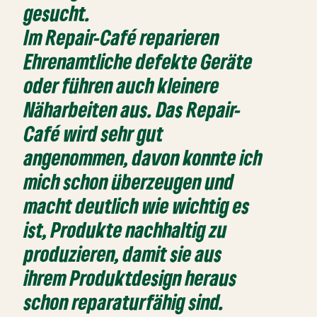
gesucht.
Im Repair-Café reparieren
Ehrenamtliche defekte Geräte
oder führen auch kleinere
Näharbeiten aus. Das Repair-
Café wird sehr gut
angenommen, davon konnte ich
mich schon überzeugen und
macht deutlich wie wichtig es
ist, Produkte nachhaltig zu
produzieren, damit sie aus
ihrem Produktdesign heraus
schon reparaturfähig sind.