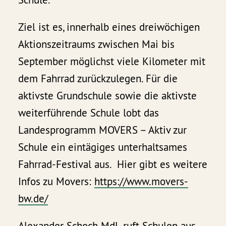
Ziel ist es, innerhalb eines dreiwöchigen
Aktionszeitraums zwischen Mai bis
September möglichst viele Kilometer mit
dem Fahrrad zurückzulegen. Für die
aktivste Grundschule sowie die aktivste
weiterführende Schule lobt das
Landesprogramm MOVERS – Aktiv zur
Schule ein eintägiges unterhaltsames
Fahrrad-Festival aus. Hier gibt es weitere
Infos zu Movers:
https://www.movers-
bw.de/
Alexander Schoch MdL ruft Schulen aus