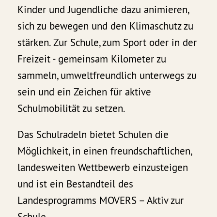
Kinder und Jugendliche dazu animieren,
sich zu bewegen und den Klimaschutz zu
stärken. Zur Schule, zum Sport oder in der
Freizeit - gemeinsam Kilometer zu
sammeln, umweltfreundlich unterwegs zu
sein und ein Zeichen für aktive
Schulmobilität zu setzen.
Das Schulradeln bietet Schulen die
Möglichkeit, in einen freundschaftlichen,
landesweiten Wettbewerb einzusteigen
und ist ein Bestandteil des
Landesprogramms MOVERS – Aktiv zur
Schule.