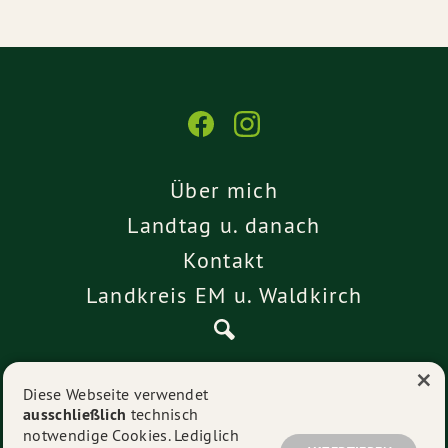
Über mich
Landtag u. danach
Kontakt
Landkreis EM u. Waldkirch
×
Pressemitteilungen
Diese Webseite verwendet
ausschließlich
technisch
Impressum
notwendige Cookies. Lediglich