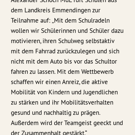
dem Landkreis Emmendingen zur
Teilnahme auf: „Mit dem Schulradeln
wollen wir Schülerinnen und Schüler dazu
motivieren, ihren Schulweg selbstaktiv
mit dem Fahrrad zurückzulegen und sich
nicht mit dem Auto bis vor das Schultor
fahren zu lassen. Mit dem Wettbewerb
schaffen wir einen Anreiz, die aktive
Mobilität von Kindern und Jugendlichen
zu stärken und ihr Mobilitätsverhalten
gesund und nachhaltig zu prägen.
Außerdem wird der Teamgeist geeckt und
der Zusammenhalt gestärkt.“