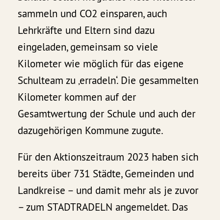
sammeln und CO2 einsparen, auch
Lehrkräfte und Eltern sind dazu
eingeladen, gemeinsam so viele
Kilometer wie möglich für das eigene
Schulteam zu ‚erradeln‘. Die gesammelten
Kilometer kommen auf der
Gesamtwertung der Schule und auch der
dazugehörigen Kommune zugute.
Für den Aktionszeitraum 2023 haben sich
bereits über 731 Städte, Gemeinden und
Landkreise – und damit mehr als je zuvor
– zum STADTRADELN angemeldet. Das