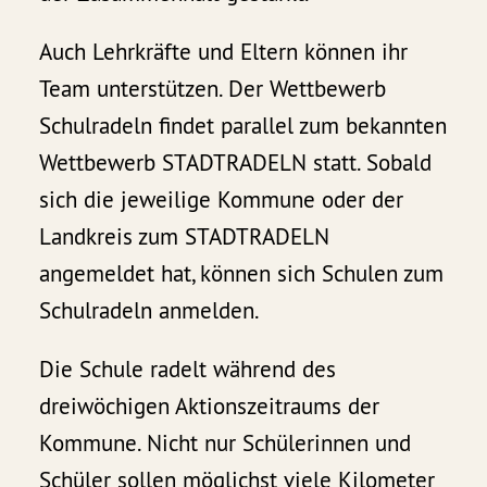
Auch Lehrkräfte und Eltern können ihr
Team unterstützen. Der Wettbewerb
Schulradeln findet parallel zum bekannten
Wettbewerb STADTRADELN statt. Sobald
sich die jeweilige Kommune oder der
Landkreis zum STADTRADELN
angemeldet hat, können sich Schulen zum
Schulradeln anmelden.
Die Schule radelt während des
dreiwöchigen Aktionszeitraums der
Kommune. Nicht nur Schülerinnen und
Schüler sollen möglichst viele Kilometer