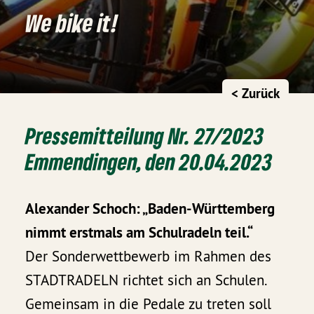
We bike it!
< Zurück
Pressemitteilung Nr. 27/2023
Emmendingen, den 20.04.2023
Alexander Schoch: „Baden-Württemberg
nimmt erstmals am Schulradeln teil.“
Der Sonderwettbewerb im Rahmen des
STADTRADELN richtet sich an Schulen.
Gemeinsam in die Pedale zu treten soll