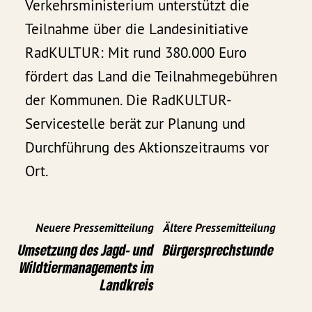
Verkehrsministerium unterstützt die
Teilnahme über die Landesinitiative
RadKULTUR: Mit rund 380.000 Euro
fördert das Land die Teilnahmegebühren
der Kommunen. Die RadKULTUR-
Servicestelle berät zur Planung und
Durchführung des Aktionszeitraums vor
Ort.
Neuere Pressemitteilung
Ältere Pressemitteilung
Umsetzung des Jagd- und
Bürgersprechstunde
Wildtiermanagements im
Landkreis