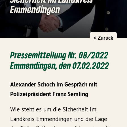
Emmendingen
< Zurück
Pressemitteilung Nr. 08/2022
Emmendingen, den 07.02.2022
Alexander Schoch im Gespräch mit
Polizeipräsident Franz Semling
Wie steht es um die Sicherheit im
Landkreis Emmendingen und die Lage