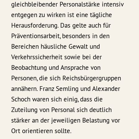
gleichbleibender Personalstärke intensiv
entgegen zu wirken ist eine tägliche
Herausforderung. Das gelte auch für
Präventionsarbeit, besonders in den
Bereichen häusliche Gewalt und
Verkehrssicherheit sowie bei der
Beobachtung und Ansprache von
Personen, die sich Reichsbürgergruppen
annähern. Franz Semling und Alexander
Schoch waren sich einig, dass die
Zuteilung von Personal sich deutlich
stärker an der jeweiligen Belastung vor
Ort orientieren sollte.