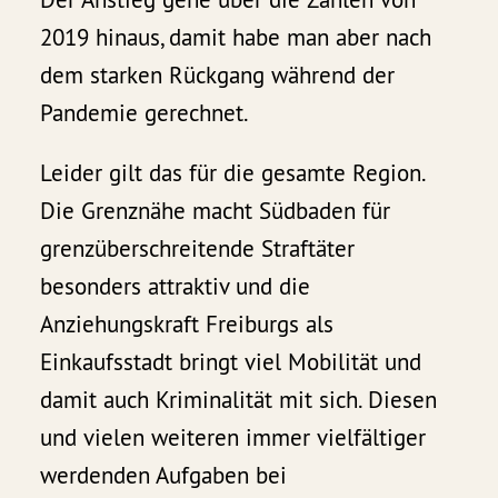
2019 hinaus, damit habe man aber nach
dem starken Rückgang während der
Pandemie gerechnet.
Leider gilt das für die gesamte Region.
Die Grenznähe macht Südbaden für
grenzüberschreitende Straftäter
besonders attraktiv und die
Anziehungskraft Freiburgs als
Einkaufsstadt bringt viel Mobilität und
damit auch Kriminalität mit sich. Diesen
und vielen weiteren immer vielfältiger
werdenden Aufgaben bei