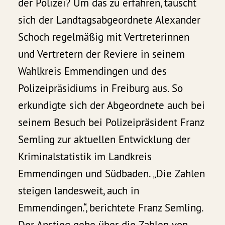
der Polizei? Um das zu erfahren, tauscht
sich der Landtagsabgeordnete Alexander
Schoch regelmäßig mit Vertreterinnen
und Vertretern der Reviere in seinem
Wahlkreis Emmendingen und des
Polizeipräsidiums in Freiburg aus. So
erkundigte sich der Abgeordnete auch bei
seinem Besuch bei Polizeipräsident Franz
Semling zur aktuellen Entwicklung der
Kriminalstatistik im Landkreis
Emmendingen und Südbaden. „Die Zahlen
steigen landesweit, auch in
Emmendingen.“, berichtete Franz Semling.
Der Anstieg gehe über die Zahlen von