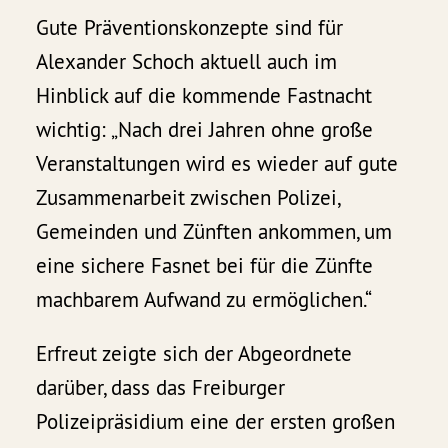
Gute Präventionskonzepte sind für
Alexander Schoch aktuell auch im
Hinblick auf die kommende Fastnacht
wichtig: „Nach drei Jahren ohne große
Veranstaltungen wird es wieder auf gute
Zusammenarbeit zwischen Polizei,
Gemeinden und Zünften ankommen, um
eine sichere Fasnet bei für die Zünfte
machbarem Aufwand zu ermöglichen.“
Erfreut zeigte sich der Abgeordnete
darüber, dass das Freiburger
Polizeipräsidium eine der ersten großen