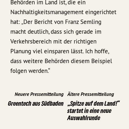
Behörden im Land ist, die ein
Nachhaltigkeitsmanagement eingerichtet
hat: „Der Bericht von Franz Semling
macht deutlich, dass sich gerade im
Verkehrsbereich mit der richtigen
Planung viel einsparen lässt. Ich hoffe,
dass weitere Behörden diesem Beispiel
folgen werden.“
Neuere Pressemitteilung
Ältere Pressemitteilung
Greentech aus Südbaden
„Spitze auf dem Land!“
startet in eine neue
Auswahlrunde