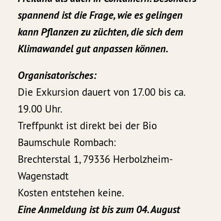
spannend ist die Frage, wie es gelingen
kann Pflanzen zu züchten, die sich dem
Klimawandel gut anpassen können.
Organisatorisches:
Die Exkursion dauert von 17.00 bis ca.
19.00 Uhr.
Treffpunkt ist direkt bei der Bio
Baumschule Rombach:
Brechterstal 1, 79336 Herbolzheim-
Wagenstadt
Kosten entstehen keine.
Eine Anmeldung ist bis zum 04. August