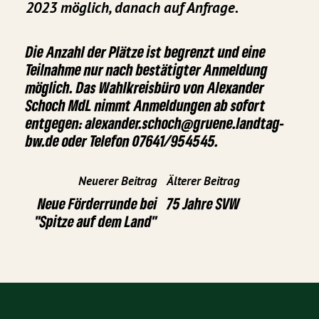
2023 möglich, danach auf Anfrage.
Die Anzahl der Plätze ist begrenzt und eine
Teilnahme nur nach bestätigter Anmeldung
möglich. Das Wahlkreisbüro von Alexander
Schoch MdL nimmt Anmeldungen ab sofort
entgegen:
alexander.schoch@gruene.landtag-
bw.de
oder Telefon 07641/954545.
Neuerer Beitrag
Älterer Beitrag
Neue Förderrunde bei
75 Jahre SVW
"Spitze auf dem Land"