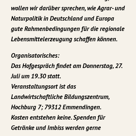
wollen wir darüber sprechen, wie Agrar- und
Naturpolitik in Deutschland und Europa
gute Rahmenbedingungen für die regionale
Lebensmittelerzeugung schaffen können.
Organisatorisches:
Das Hofgespräch findet am Donnerstag, 27.
Juli um 19.30 statt.
Veranstaltungsort ist das
Landwirtschaftliche Bildungszentrum,
Hochburg 7; 79312 Emmendingen.
Kosten entstehen keine. Spenden für
Getränke und Imbiss werden gerne