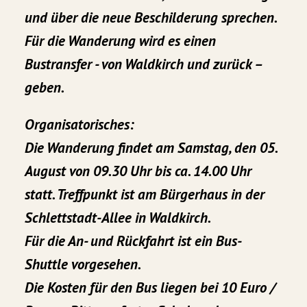
und über die neue Beschilderung sprechen.
Für die Wanderung wird es einen
Bustransfer - von Waldkirch und zurück –
geben.
Organisatorisches:
Die Wanderung findet am Samstag, den 05.
August von 09.30 Uhr bis ca. 14.00 Uhr
statt. Treffpunkt ist am Bürgerhaus in der
Schlettstadt-Allee in Waldkirch.
Für die An- und Rückfahrt ist ein Bus-
Shuttle vorgesehen.
Die Kosten für den Bus liegen bei 10 Euro /