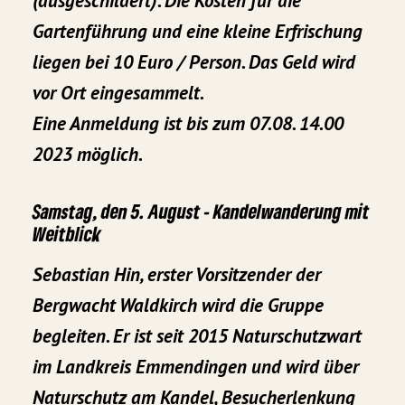
(ausgeschildert). Die Kosten für die
Gartenführung und eine kleine Erfrischung
liegen bei 10 Euro / Person. Das Geld wird
vor Ort eingesammelt.
Eine Anmeldung ist bis zum 07.08. 14.00
2023 möglich.
Samstag, den 5. August - Kandelwanderung mit
Weitblick
Sebastian Hin, erster Vorsitzender der
Bergwacht Waldkirch wird die Gruppe
begleiten. Er ist seit 2015 Naturschutzwart
im Landkreis Emmendingen und wird über
Naturschutz am Kandel, Besucherlenkung