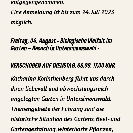
entgegengenommen.
Eine Anmeldung ist bis zum 24. Juli 2023
möglich.
Freitag, 04. August - Biologische Vielfalt im
Garten – Besuch in Untersimonswald -
VERSCHOBEN AUF DIENSTAG, 08.08. 17.00 UHR
Katharina Korinthenberg führt uns durch
ihren liebevoll und abwechslungsreich
angelegten Garten in Untersimonswald.
Themengebiete der Führung sind die
historische Situation des Gartens, Beet- und
Gartengestaltung, winterharte Pflanzen,