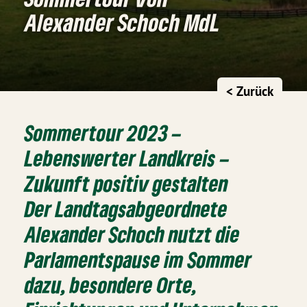
Alexander Schoch MdL
< Zurück
Sommertour 2023 –
Lebenswerter Landkreis –
Zukunft positiv gestalten
Der Landtagsabgeordnete
Alexander Schoch nutzt die
Parlamentspause im Sommer
dazu, besondere Orte,