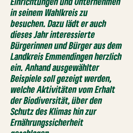
Einrichtungen und Unternehmen
in seinem Wahlkreis zu
besuchen. Dazu lädt er auch
dieses Jahr interessierte
Bürgerinnen und Bürger aus dem
Landkreis Emmendingen herzlich
ein. Anhand ausgewählter
Beispiele soll gezeigt werden,
welche Aktivitäten vom Erhalt
der Biodiversität, über den
Schutz des Klimas hin zur
Ernährungssicherheit