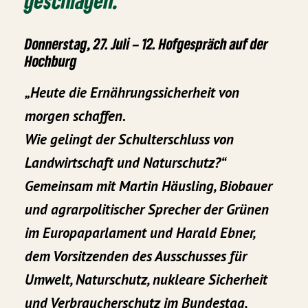
geschlagen.
Donnerstag, 27. Juli – 12. Hofgespräch auf der
Hochburg
„Heute die Ernährungssicherheit von
morgen schaffen.
Wie gelingt der Schulterschluss von
Landwirtschaft und Naturschutz?“
Gemeinsam mit Martin Häusling, Biobauer
und agrarpolitischer Sprecher der Grünen
im Europaparlament und Harald Ebner,
dem Vorsitzenden des Ausschusses für
Umwelt, Naturschutz, nukleare Sicherheit
und Verbraucherschutz im Bundestag,