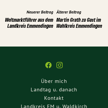
Neuerer Beitrag
Älterer Beitrag
Weltmarktführer aus dem
Martin Grath zu Gast im
Landkreis Emmendingen
Wahlkreis Emmendingen
Über mich
Landtag u. danach
Kontakt
Landkreis EM u. Waldkirch