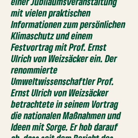
einer Jubiläumsveranstaltung
mit vielen praktischen
Informationen zum persönlichen
Klimaschutz und einem
Festvortrag mit Prof. Ernst
Ulrich von Weizsäcker ein. Der
renommierte
Umweltwissenschaftler
Prof.
Ernst Ulrich von Weizsäcker
betrachtete in seinem Vortrag
die nationalen Maßnahmen und
Ideen mit Sorge. Er hob darauf