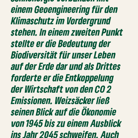
einem Geoengineering für den
Klimaschutz im Vordergrund
stehen. In einem zweiten Punkt
stellte er die Bedeutung der
Biodiversität für unser Leben
auf der Erde dar und als Drittes
forderte er die Entkoppelung
der Wirtschaft von den CO 2
Emissionen. Weizsäcker ließ
seinen Blick auf die Ökonomie
von 1945 bis zu einem Ausblick
ins Jahr 2045 schweifen. Auch