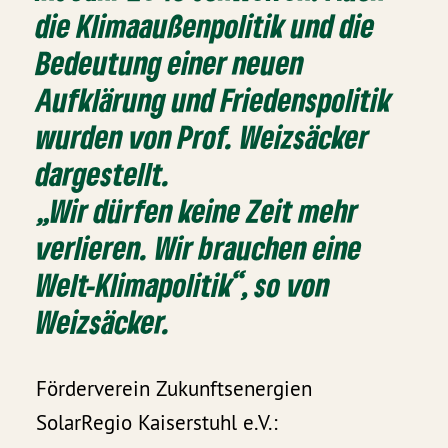
die Klimaaußenpolitik und die
Bedeutung einer neuen
Aufklärung und Friedenspolitik
wurden von Prof. Weizsäcker
dargestellt.
„Wir dürfen keine Zeit mehr
verlieren. Wir brauchen eine
Welt-Klimapolitik“, so von
Weizsäcker.
Förderverein Zukunftsenergien
SolarRegio Kaiserstuhl e.V.: