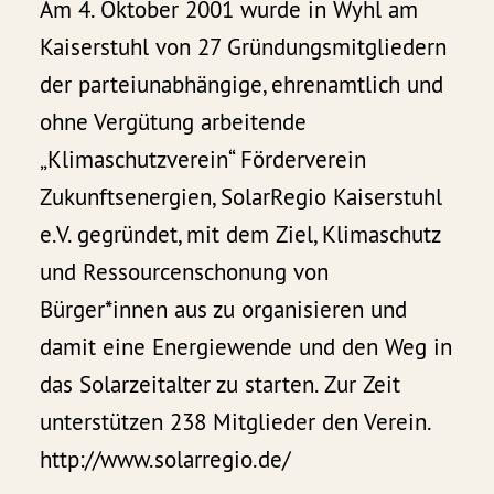
Am 4. Oktober 2001 wurde in Wyhl am
Kaiserstuhl von 27 Gründungsmitgliedern
der parteiunabhängige, ehrenamtlich und
ohne Vergütung arbeitende
„Klimaschutzverein“ Förderverein
Zukunftsenergien, SolarRegio Kaiserstuhl
e.V. gegründet, mit dem Ziel, Klimaschutz
und Ressourcenschonung von
Bürger*innen aus zu organisieren und
damit eine Energiewende und den Weg in
das Solarzeitalter zu starten. Zur Zeit
unterstützen 238 Mitglieder den Verein.
http://www.solarregio.de/