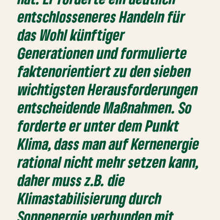
entschlosseneres Handeln für
das Wohl künftiger
Generationen und formulierte
faktenorientiert zu den sieben
wichtigsten Herausforderungen
entscheidende Maßnahmen. So
forderte er unter dem Punkt
Klima, dass man auf Kernenergie
rational nicht mehr setzen kann,
daher muss z.B. die
Klimastabilisierung durch
Sonnenergie verbunden mit