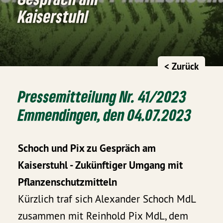
Kaiserstuhl
< Zurück
Pressemitteilung Nr. 41/2023
Emmendingen, den 04.07.2023
Schoch und Pix zu Gespräch am
Kaiserstuhl - Zukünftiger Umgang mit
Pflanzenschutzmitteln
Kürzlich traf sich Alexander Schoch MdL
zusammen mit Reinhold Pix MdL, dem