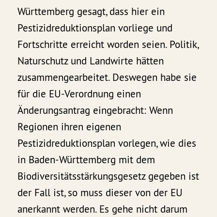
Württemberg gesagt, dass hier ein
Pestizidreduktionsplan vorliege und
Fortschritte erreicht worden seien. Politik,
Naturschutz und Landwirte hätten
zusammengearbeitet. Deswegen habe sie
für die EU-Verordnung einen
Änderungsantrag eingebracht: Wenn
Regionen ihren eigenen
Pestizidreduktionsplan vorlegen, wie dies
in Baden-Württemberg mit dem
Biodiversitätsstärkungsgesetz gegeben ist
der Fall ist, so muss dieser von der EU
anerkannt werden. Es gehe nicht darum