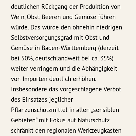
deutlichen Rückgang der Produktion von
Wein, Obst, Beeren und Gemüse führen
würde. Das würde den ohnehin niedrigen
Selbstversorgungsgrad mit Obst und
Gemüse in Baden-Württemberg (derzeit
bei 50%, deutschlandweit bei ca. 35%)
weiter verringern und die Abhängigkeit
von Importen deutlich erhöhen.
Insbesondere das vorgeschlagene Verbot
des Einsatzes jeglicher
Pflanzenschutzmittel in allen „sensiblen
Gebieten“ mit Fokus auf Naturschutz
schränkt den regionalen Werkzeugkasten