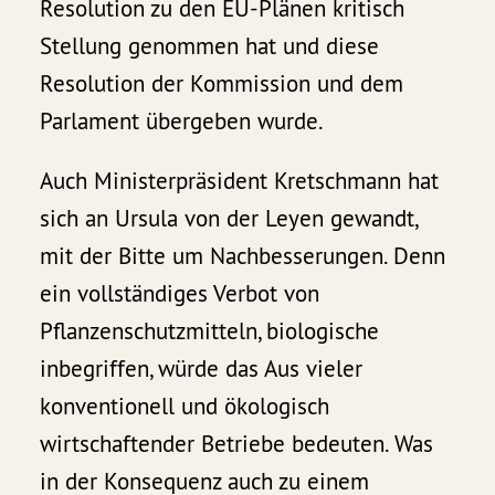
Resolution zu den EU-Plänen kritisch
Stellung genommen hat und diese
Resolution der Kommission und dem
Parlament übergeben wurde.
Auch Ministerpräsident Kretschmann hat
sich an Ursula von der Leyen gewandt,
mit der Bitte um Nachbesserungen. Denn
ein vollständiges Verbot von
Pflanzenschutzmitteln, biologische
inbegriffen, würde das Aus vieler
konventionell und ökologisch
wirtschaftender Betriebe bedeuten. Was
in der Konsequenz auch zu einem