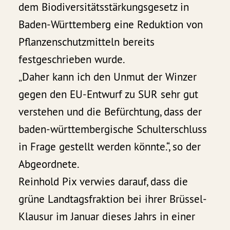
dem Biodiversitätsstärkungsgesetz in
Baden-Württemberg eine Reduktion von
Pflanzenschutzmitteln bereits
festgeschrieben wurde.
„Daher kann ich den Unmut der Winzer
gegen den EU-Entwurf zu SUR sehr gut
verstehen und die Befürchtung, dass der
baden-württembergische Schulterschluss
in Frage gestellt werden könnte.“, so der
Abgeordnete.
Reinhold Pix verwies darauf, dass die
grüne Landtagsfraktion bei ihrer Brüssel-
Klausur im Januar dieses Jahrs in einer