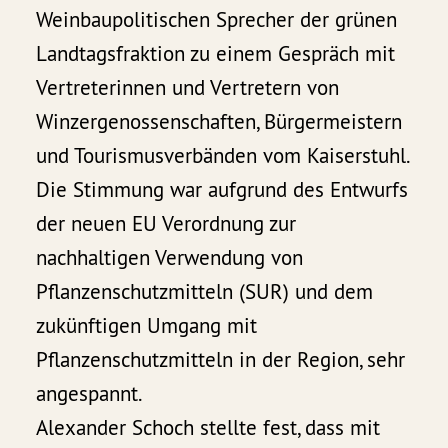
Weinbaupolitischen Sprecher der grünen
Landtagsfraktion zu einem Gespräch mit
Vertreterinnen und Vertretern von
Winzergenossenschaften, Bürgermeistern
und Tourismusverbänden vom Kaiserstuhl.
Die Stimmung war aufgrund des Entwurfs
der neuen EU Verordnung zur
nachhaltigen Verwendung von
Pflanzenschutzmitteln (SUR) und dem
zukünftigen Umgang mit
Pflanzenschutzmitteln in der Region, sehr
angespannt.
Alexander Schoch stellte fest, dass mit