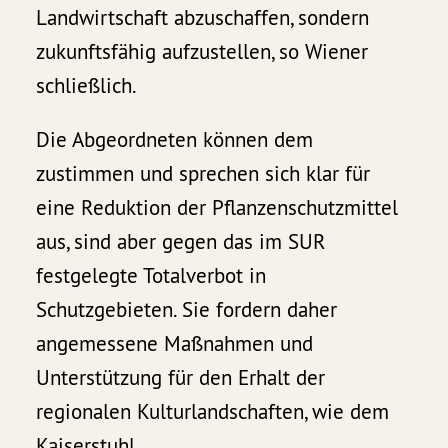
Landwirtschaft abzuschaffen, sondern
zukunftsfähig aufzustellen, so Wiener
schließlich.
Die Abgeordneten können dem
zustimmen und sprechen sich klar für
eine Reduktion der Pflanzenschutzmittel
aus, sind aber gegen das im SUR
festgelegte Totalverbot in
Schutzgebieten. Sie fordern daher
angemessene Maßnahmen und
Unterstützung für den Erhalt der
regionalen Kulturlandschaften, wie dem
Kaiserstuhl.