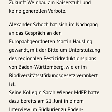
Zukunft Weinbau am Kaiserstuhl und
keine generellen Verbote.
Alexander Schoch hat sich im Nachgang
an das Gespräch an den
Europaabgeordneten Martin Häusling
gewandt, mit der Bitte um Unterstützung
des regionalen Pestizidreduktionsplans
von Baden-Württemberg, wie er im
Biodiversitätsstärkungsgesetz verankert
ist.
Seine Kollegin Sarah Wiener MdEP hatte
dazu bereits am 21. Juni in einem
Interview im Südkurier zu Baden-