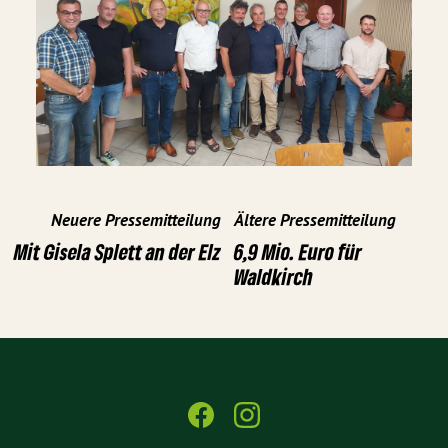
Neuere Pressemitteilung
Ältere Pressemitteilung
Mit Gisela Splett an der Elz
6,9 Mio. Euro für
Waldkirch