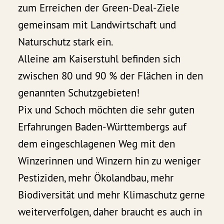
zum Erreichen der Green-Deal-Ziele
gemeinsam mit Landwirtschaft und
Naturschutz stark ein.
Alleine am Kaiserstuhl befinden sich
zwischen 80 und 90 % der Flächen in den
genannten Schutzgebieten!
Pix und Schoch möchten die sehr guten
Erfahrungen Baden-Württembergs auf
dem eingeschlagenen Weg mit den
Winzerinnen und Winzern hin zu weniger
Pestiziden, mehr Ökolandbau, mehr
Biodiversität und mehr Klimaschutz gerne
weiterverfolgen, daher braucht es auch in