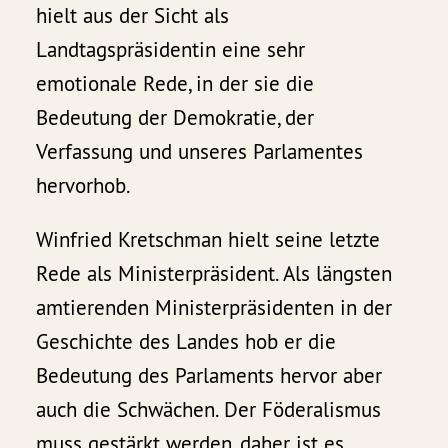
hielt aus der Sicht als
Landtagspräsidentin eine sehr
emotionale Rede, in der sie die
Bedeutung der Demokratie, der
Verfassung und unseres Parlamentes
hervorhob.
Winfried Kretschman hielt seine letzte
Rede als Ministerpräsident. Als längsten
amtierenden Ministerpräsidenten in der
Geschichte des Landes hob er die
Bedeutung des Parlaments hervor aber
auch die Schwächen. Der Föderalismus
muss gestärkt werden, daher ist es