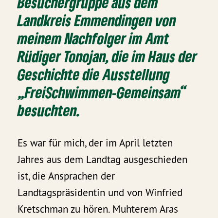
Besuchergruppe aus dem
Landkreis Emmendingen von
meinem Nachfolger im Amt
Rüdiger Tonojan, die im Haus der
Geschichte die Ausstellung
„FreiSchwimmen-Gemeinsam“
besuchten.
Es war für mich, der im April letzten
Jahres aus dem Landtag ausgeschieden
ist, die Ansprachen der
Landtagspräsidentin und von Winfried
Kretschman zu hören. Muhterem Aras