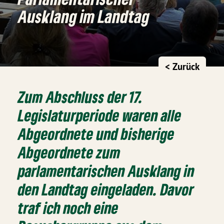
Ausklang im Landtag
< Zurück
Zum Abschluss der 17.
Legislaturperiode waren alle
Abgeordnete und bisherige
Abgeordnete zum
parlamentarischen Ausklang in
den Landtag eingeladen. Davor
traf ich noch eine