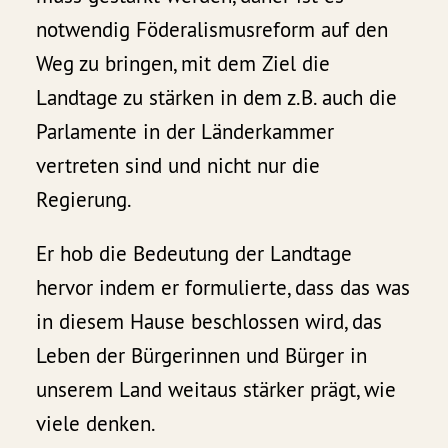
notwendig Föderalismusreform auf den
Weg zu bringen, mit dem Ziel die
Landtage zu stärken in dem z.B. auch die
Parlamente in der Länderkammer
vertreten sind und nicht nur die
Regierung.
Er hob die Bedeutung der Landtage
hervor indem er formulierte, dass das was
in diesem Hause beschlossen wird, das
Leben der Bürgerinnen und Bürger in
unserem Land weitaus stärker prägt, wie
viele denken.