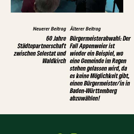
Neuerer Beitrag
Älterer Beitrag
60 Jahre
Bürgermeisterabwahl: Der
Städtepartnerschaft
Fall Appenweier ist
zwischen Selestat und
wieder ein Beispiel, wo
Waldkirch
eine Gemeinde im Regen
stehen gelassen wird, da
es keine Möglichkeit gibt,
einen Bürgermeister/in in
Baden-Württemberg
abzuwählen!