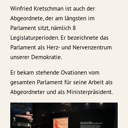
Winfried Kretschman ist auch der
Abgeordnete, der am längsten im
Parlament sitzt, nämlich 8
Legislaturperioden. Er bezeichnete das
Parlament als Herz- und Nervenzentrum
unserer Demokratie.
Er bekam stehende Ovationen vom
gesamten Parlament für seine Arbeit als
Abgeordneter und als Ministerpräsident.