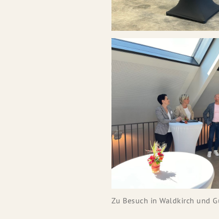
Zu Besuch in Waldkirch und G