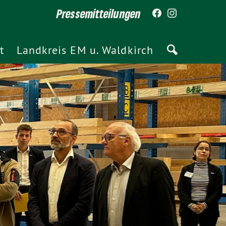
Pressemitteilungen
t
Landkreis EM u. Waldkirch