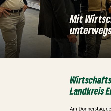
Mit Wirtsc
unterwegs
Wirtschafts
Landkreis 
Am Donnerstag, de