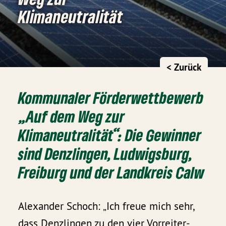
Klimaneutralität
< Zurück
Kommunaler Förderwettbewerb
„Auf dem Weg zur
Klimaneutralität“: Die Gewinner
sind Denzlingen, Ludwigsburg,
Freiburg und der Landkreis Calw
Alexander Schoch: „Ich freue mich sehr,
dass Denzlingen zu den vier Vorreiter-