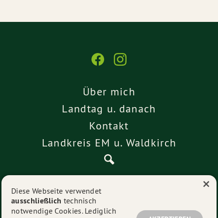
Über mich
Landtag u. danach
Kontakt
Landkreis EM u. Waldkirch
×
Pressemitteilungen
Diese Webseite verwendet
ausschließlich
technisch
Impressum
notwendige Cookies. Lediglich