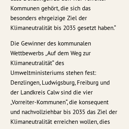
Kommunen gehört, die sich das
besonders ehrgeizige Ziel der
Klimaneutralität bis 2035 gesetzt haben.“
Die Gewinner des kommunalen
Wettbewerbs „Auf dem Weg zur
Klimaneutralität“ des
Umweltministeriums stehen fest:
Denzlingen, Ludwigsburg, Freiburg und
der Landkreis Calw sind die vier
„Vorreiter-Kommunen“, die konsequent
und nachvollziehbar bis 2035 das Ziel der
Klimaneutralität erreichen wollen, dies