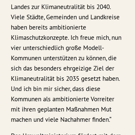
Landes zur Klimaneutralität bis 2040.
Viele Städte, Gemeinden und Landkreise
haben bereits ambitionierte
Klimaschutzkonzepte. Ich freue mich, nun
vier unterschiedlich große Modell-
Kommunen unterstützen zu können, die
sich das besonders ehrgeizige Ziel der
Klimaneutralität bis 2035 gesetzt haben.
Und ich bin mir sicher, dass diese
Kommunen als ambitionierte Vorreiter
mit ihren geplanten Maßnahmen Mut
machen und viele Nachahmer finden.“