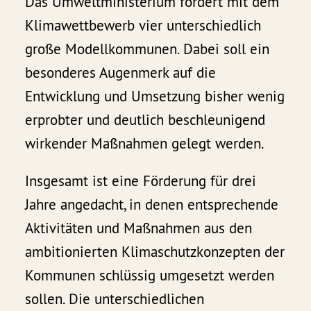
Das Umweltministerium fördert mit dem
Klimawettbewerb vier unterschiedlich
große Modellkommunen. Dabei soll ein
besonderes Augenmerk auf die
Entwicklung und Umsetzung bisher wenig
erprobter und deutlich beschleunigend
wirkender Maßnahmen gelegt werden.
Insgesamt ist eine Förderung für drei
Jahre angedacht, in denen entsprechende
Aktivitäten und Maßnahmen aus den
ambitionierten Klimaschutzkonzepten der
Kommunen schlüssig umgesetzt werden
sollen. Die unterschiedlichen