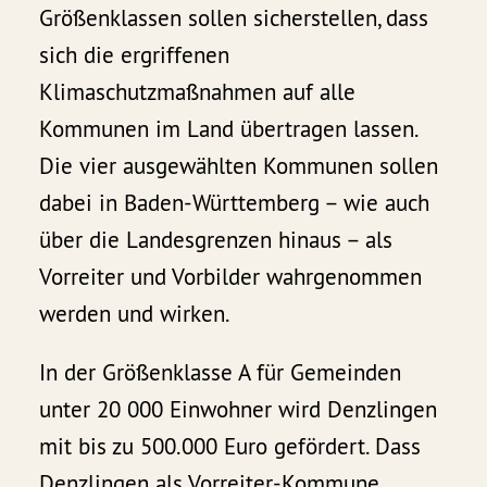
Größenklassen sollen sicherstellen, dass
sich die ergriffenen
Klimaschutzmaßnahmen auf alle
Kommunen im Land übertragen lassen.
Die vier ausgewählten Kommunen sollen
dabei in Baden-Württemberg – wie auch
über die Landesgrenzen hinaus – als
Vorreiter und Vorbilder wahrgenommen
werden und wirken.
In der Größenklasse A für Gemeinden
unter 20 000 Einwohner wird Denzlingen
mit bis zu 500.000 Euro gefördert. Dass
Denzlingen als Vorreiter-Kommune