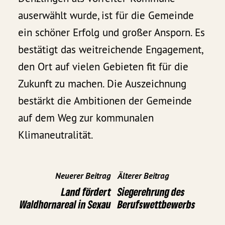
auserwählt wurde, ist für die Gemeinde
ein schöner Erfolg und großer Ansporn. Es
bestätigt das weitreichende Engagement,
den Ort auf vielen Gebieten fit für die
Zukunft zu machen. Die Auszeichnung
bestärkt die Ambitionen der Gemeinde
auf dem Weg zur kommunalen
Klimaneutralität.
Neuerer Beitrag
Älterer Beitrag
Land fördert
Siegerehrung des
Waldhornareal in Sexau
Berufswettbewerbs