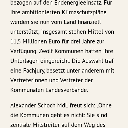
bezogen auf den Endenergieeinsatz. Für
ihre ambitionierten Klimaschutzpläne
werden sie nun vom Land finanziell
unterstützt; insgesamt stehen Mittel von
11,5 Millionen Euro für drei Jahre zur
Verfügung. Zwölf Kommunen hatten ihre
Unterlagen eingereicht. Die Auswahl traf
eine Fachjury, besetzt unter anderem mit
Vertreterinnen und Vertreter der
Kommunalen Landesverbände.
Alexander Schoch MdL freut sich: „Ohne
die Kommunen geht es nicht: Sie sind
zentrale Mitstreiter auf dem Weg des