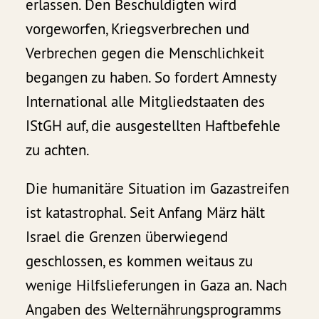
erlassen. Den Beschuldigten wird
vorgeworfen, Kriegsverbrechen und
Verbrechen gegen die Menschlichkeit
begangen zu haben. So fordert Amnesty
International alle Mitgliedstaaten des
IStGH auf, die ausgestellten Haftbefehle
zu achten.
Die humanitäre Situation im Gazastreifen
ist katastrophal. Seit Anfang März hält
Israel die Grenzen überwiegend
geschlossen, es kommen weitaus zu
wenige Hilfslieferungen in Gaza an. Nach
Angaben des Welternährungsprogramms