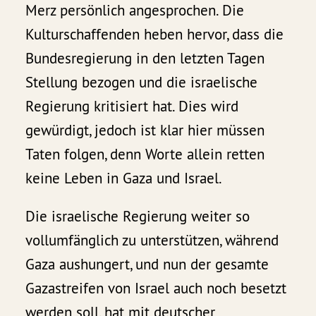
Merz persönlich angesprochen. Die
Kulturschaffenden heben hervor, dass die
Bundesregierung in den letzten Tagen
Stellung bezogen und die israelische
Regierung kritisiert hat. Dies wird
gewürdigt, jedoch ist klar hier müssen
Taten folgen, denn Worte allein retten
keine Leben in Gaza und Israel.
Die israelische Regierung weiter so
vollumfänglich zu unterstützen, während
Gaza aushungert, und nun der gesamte
Gazastreifen von Israel auch noch besetzt
werden soll, hat mit deutscher