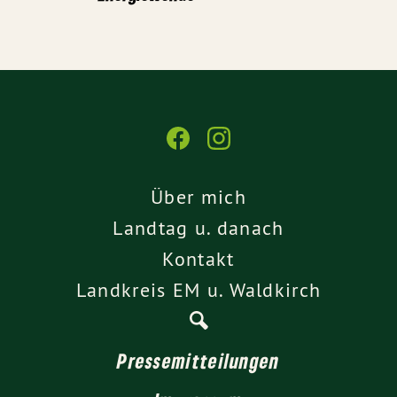
Über mich
Landtag u. danach
Kontakt
Landkreis EM u. Waldkirch
Pressemitteilungen