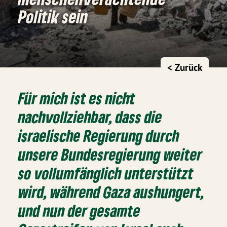
Politik sein
< Zurück
Für mich ist es nicht
nachvollziehbar, dass die
israelische Regierung durch
unsere Bundesregierung weiter
so vollumfänglich unterstützt
wird, während Gaza aushungert,
und nun der gesamte