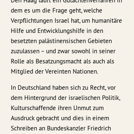
Den Haag läuft ein Gutachtenverfahren in
dem es um die Frage geht, welche
Verpflichtungen Israel hat, um humanitäre
Hilfe und Entwicklungshilfe in den
besetzten palästinensischen Gebieten
zuzulassen – und zwar sowohl in seiner
Rolle als Besatzungsmacht als auch als
Mitglied der Vereinten Nationen.
In Deutschland haben sich zu Recht, vor
dem Hintergrund der israelischen Politik,
Kulturschaffende ihren Unmut zum
Ausdruck gebracht und dies in einem
Schreiben an Bundeskanzler Friedrich