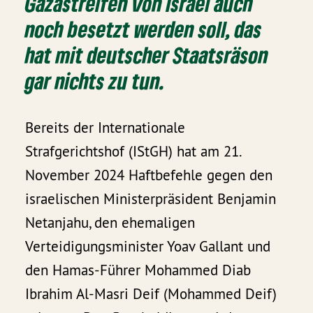
Gazastreifen von Israel auch
noch besetzt werden soll, das
hat mit deutscher Staatsräson
gar nichts zu tun.
Bereits der Internationale
Strafgerichtshof (IStGH) hat am 21.
November 2024 Haftbefehle gegen den
israelischen Ministerpräsident Benjamin
Netanjahu, den ehemaligen
Verteidigungsminister Yoav Gallant und
den Hamas-Führer Mohammed Diab
Ibrahim Al-Masri Deif (Mohammed Deif)