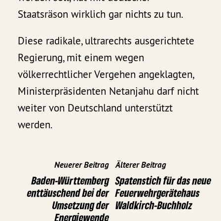
Staatsräson wirklich gar nichts zu tun.
Diese radikale, ultrarechts ausgerichtete
Regierung, mit einem wegen
völkerrechtlicher Vergehen angeklagten,
Ministerpräsidenten Netanjahu darf nicht
weiter von Deutschland unterstützt
werden.
Neuerer Beitrag
Älterer Beitrag
Baden-Württemberg
Spatenstich für das neue
enttäuschend bei der
Feuerwehrgerätehaus
Umsetzung der
Waldkirch-Buchholz
Energiewende