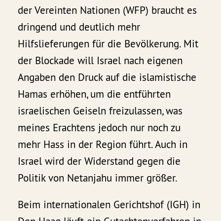
der Vereinten Nationen (WFP) braucht es
dringend und deutlich mehr
Hilfslieferungen für die Bevölkerung. Mit
der Blockade will Israel nach eigenen
Angaben den Druck auf die islamistische
Hamas erhöhen, um die entführten
israelischen Geiseln freizulassen, was
meines Erachtens jedoch nur noch zu
mehr Hass in der Region führt. Auch in
Israel wird der Widerstand gegen die
Politik von Netanjahu immer größer.
Beim internationalen Gerichtshof (IGH) in