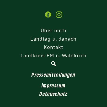
Über mich
Landtag u. danach
Kontakt
Landkreis EM u. Waldkirch
Pressemitteilungen
Impressum
Datenschutz