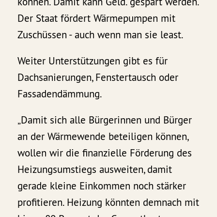
können. Damit kann Geld. gespart werden.
Der Staat fördert Wärmepumpen mit
Zuschüssen - auch wenn man sie least.
Weiter Unterstützungen gibt es für
Dachsanierungen, Fenstertausch oder
Fassadendämmung.
„Damit sich alle Bürgerinnen und Bürger
an der Wärmewende beteiligen können,
wollen wir die finanzielle Förderung des
Heizungsumstiegs ausweiten, damit
gerade kleine Einkommen noch stärker
profitieren. Heizung könnten demnach mit