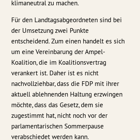
klimaneutral zu machen.
Für den Landtagsabgeordneten sind bei
der Umsetzung zwei Punkte
entscheidend. Zum einen handelt es sich
um eine Vereinbarung der Ampel-
Koalition, die im Koalitionsvertrag
verankert ist. Daher ist es nicht
nachvollziehbar, dass die FDP mit ihrer
aktuell ablehnenden Haltung erzwingen
möchte, dass das Gesetz, dem sie
zugestimmt hat, nicht noch vor der
parlamentarischen Sommerpause
verabschiedet werden kann.