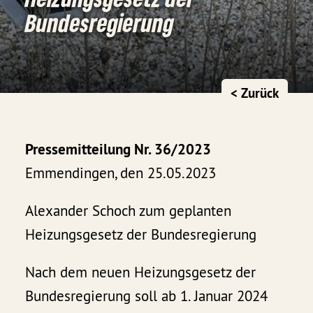
Bundesregierung
< Zurück
Pressemitteilung Nr. 36/2023
Emmendingen, den 25.05.2023
Alexander Schoch zum geplanten
Heizungsgesetz der Bundesregierung
Nach dem neuen Heizungsgesetz der
Bundesregierung soll ab 1. Januar 2024