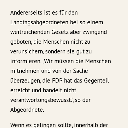
Andererseits ist es für den
Landtagsabgeordneten bei so einem
weitreichenden Gesetz aber zwingend
geboten, die Menschen nicht zu
verunsichern, sondern sie gut zu
informieren. „Wir müssen die Menschen
mitnehmen und von der Sache
überzeugen, die FDP hat das Gegenteil
erreicht und handelt nicht
verantwortungsbewusst.“, so der
Abgeordnete.
Wenn es gelingen sollte, innerhalb der