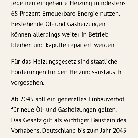
jede neu eingebaute Heizung mindestens
65 Prozent Erneuerbare Energie nutzen.
Bestehende Öl- und Gasheizungen
können allerdings weiter in Betrieb
bleiben und kaputte repariert werden.
Für das Heizungsgesetz sind staatliche
Förderungen für den Heizungsaustausch
vorgesehen.
Ab 2045 soll ein generelles Einbauverbot
für neue Öl- und Gasheizungen gelten.
Das Gesetz gilt als wichtiger Baustein des
Vorhabens, Deutschland bis zum Jahr 2045