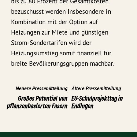
bis zu 80 Prozent der Gesamtkosten
bezuschusst werden Insbesondere in
Kombination mit der Option auf
Heizungen zur Miete und günstigen
Strom-Sondertarifen wird der
Heizungsumstieg somit finanziell für
breite Bevölkerungsgruppen machbar.
Neuere Pressemitteilung
Ältere Pressemitteilung
Großes Potential von
EU-Schulprojekttag in
pflanzenbasierten Fasern
Endingen