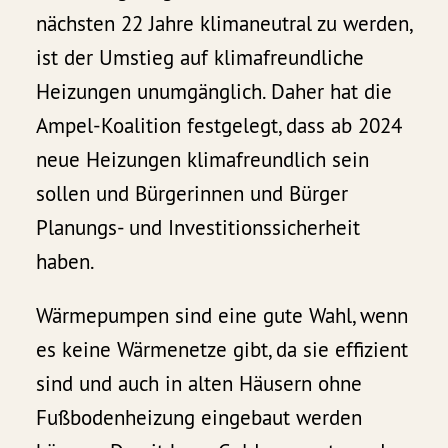
nächsten 22 Jahre klimaneutral zu werden,
ist der Umstieg auf klimafreundliche
Heizungen unumgänglich. Daher hat die
Ampel-Koalition festgelegt, dass ab 2024
neue Heizungen klimafreundlich sein
sollen und Bürgerinnen und Bürger
Planungs- und Investitionssicherheit
haben.
Wärmepumpen sind eine gute Wahl, wenn
es keine Wärmenetze gibt, da sie effizient
sind und auch in alten Häusern ohne
Fußbodenheizung eingebaut werden