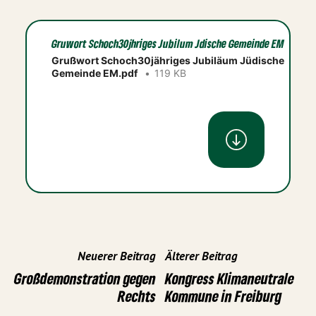
Gruwort Schoch30jhriges Jubilum Jdische Gemeinde EM
Grußwort Schoch30jähriges Jubiläum Jüdische
Gemeinde EM.pdf
119 KB
Neuerer Beitrag
Älterer Beitrag
Großdemonstration gegen
Kongress Klimaneutrale
Rechts
Kommune in Freiburg