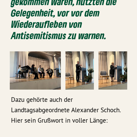
gekommen waren, nutzten die
Gelegenheit, vor vor dem
Wiederaufleben von
Antisemitismus zu warnen.
Dazu gehörte auch der
Landtagsabgeordnete Alexander Schoch.
Hier sein Grußwort in voller Länge: