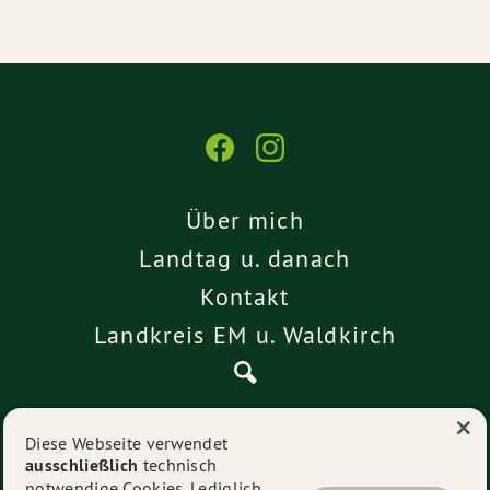
Über mich
Landtag u. danach
Kontakt
Landkreis EM u. Waldkirch
×
Pressemitteilungen
Diese Webseite verwendet
ausschließlich
technisch
Impressum
notwendige Cookies. Lediglich