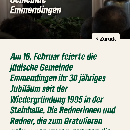
Emmendingen
< Zurück
Am 16. Februar feierte die
jüdische Gemeinde
Emmendingen ihr 30 jähriges
Jubiläum seit der
Wiedergründung 1995 in der
Steinhalle. Die Rednerinnen und
Redner, die zum Gratulieren