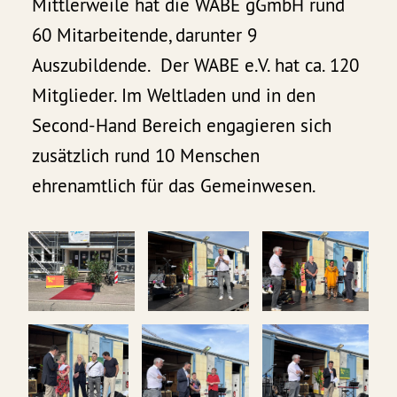
Mittlerweile hat die WABE gGmbH rund
60 Mitarbeitende, darunter 9
Auszubildende. Der WABE e.V. hat ca. 120
Mitglieder. Im Weltladen und in den
Second-Hand Bereich engagieren sich
zusätzlich rund 10 Menschen
ehrenamtlich für das Gemeinwesen.