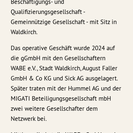
Beschäftigungs- und
Qualifizierungsgesellschaft -
Gemeinnützige Gesellschaft - mit Sitz in
Waldkirch.
Das operative Geschäft wurde 2024 auf
die gGmbH mit den Gesellschaftern
WABE e.V., Stadt Waldkirch, August Faller
GmbH & Co KG und Sick AG ausgelagert.
Später traten mit der Hummel AG und der
MIGATI Beteiligungsgesellschaft mbH
zwei weitere Gesellschafter dem
Netzwerk bei.