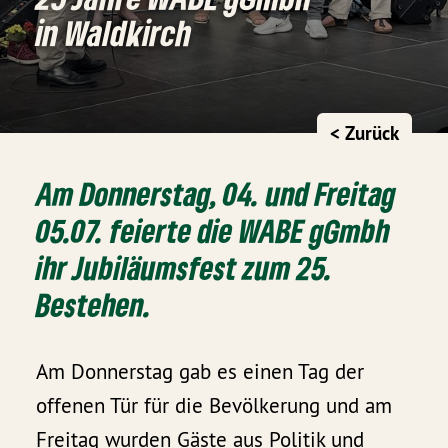
in Waldkirch
< Zurück
Am Donnerstag, 04. und Freitag
05.07. feierte die WABE gGmbh
ihr Jubiläumsfest zum 25.
Bestehen.
Am Donnerstag gab es einen Tag der
offenen Tür für die Bevölkerung und am
Freitag wurden Gäste aus Politik und