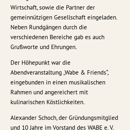
Wirtschaft, sowie die Partner der
gemeinnützigen Gesellschaft eingeladen.
Neben Rundgängen durch die
verschiedenen Bereiche gab es auch
Grußworte und Ehrungen.
Der Höhepunkt war die
Abendveranstaltung „Wabe & Friends“,
eingebunden in einen musikalischen
Rahmen und angereichert mit
kulinarischen Köstlichkeiten.
Alexander Schoch, der Gründungsmitglied
und 10 Jahre im Vorstand des WABE e. V.