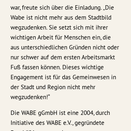
war, freute sich über die Einladung. „Die
Wabe ist nicht mehr aus dem Stadtbild
wegzudenken. Sie setzt sich mit ihrer
wichtigen Arbeit für Menschen ein, die
aus unterschiedlichen Gründen nicht oder
nur schwer auf dem ersten Arbeitsmarkt
Fuß fassen können. Dieses wichtige
Engagement ist für das Gemeinwesen in
der Stadt und Region nicht mehr
wegzudenken!“
Die WABE gGmbH ist eine 2004, durch
Initiative des WABE e.V., gegründete