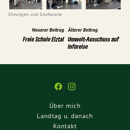
Ehrungen und Grußworte
Neuerer Beitrag
Älterer Beitrag
Freie Schule Elztal
Umwelt-Ausschuss auf
Inforeise
Über mich
Landtag u. danach
Kontakt