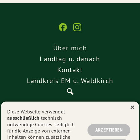
Über mich
Landtag u. danach
Kontakt
Landkreis EM u. Waldkirch
×
Pressemitteilungen
Diese Webseite verwendet
ausschließlich
technisch
Impressum
notwendige Cookies. Lediglich
Datenschutz
AKZEPTIEREN
für die Anzeige von externen
Inhalten können zusätzliche