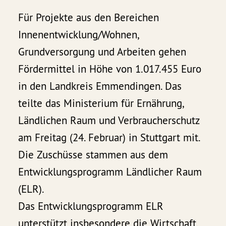
Für Projekte aus den Bereichen
Innenentwicklung/Wohnen,
Grundversorgung und Arbeiten gehen
Fördermittel in Höhe von 1.017.455 Euro
in den Landkreis Emmendingen. Das
teilte das Ministerium für Ernährung,
Ländlichen Raum und Verbraucherschutz
am Freitag (24. Februar) in Stuttgart mit.
Die Zuschüsse stammen aus dem
Entwicklungsprogramm Ländlicher Raum
(ELR).
Das Entwicklungsprogramm ELR
unterstützt insbesondere die Wirtschaft,