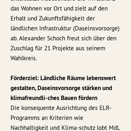
das Wohnen vor Ort und zielt auf den
Erhalt und Zukunftsfähigkeit der
ländlichen Infrastruktur (Daseinsvorsorge)
ab. Alexander Schoch freut sich über den
Zuschlag für 21 Projekte aus seinem
Wahlkreis.
Förderziel: Ländliche Räume lebenswert
gestalten, Daseinsvorsorge stärken und
klimafreundli-ches Bauen fördern
Die konsequente Ausrichtung des ELR-
Programms an Kriterien wie
Nachhaltigkeit und Klima-schutz lobt MdL