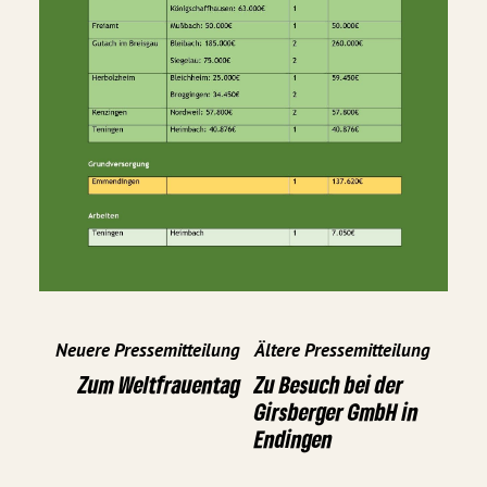
Neuere Pressemitteilung
Ältere Pressemitteilung
Zum Weltfrauentag
Zu Besuch bei der
Girsberger GmbH in
Endingen