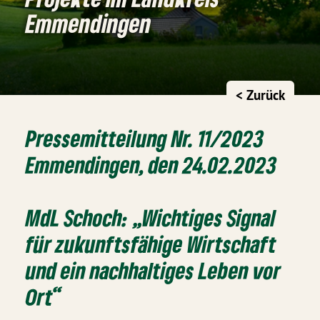
Emmendingen
< Zurück
Pressemitteilung Nr. 11/2023
Emmendingen, den 24.02.2023
MdL Schoch: „Wichtiges Signal
für zukunftsfähige Wirtschaft
und ein nachhaltiges Leben vor
Ort“