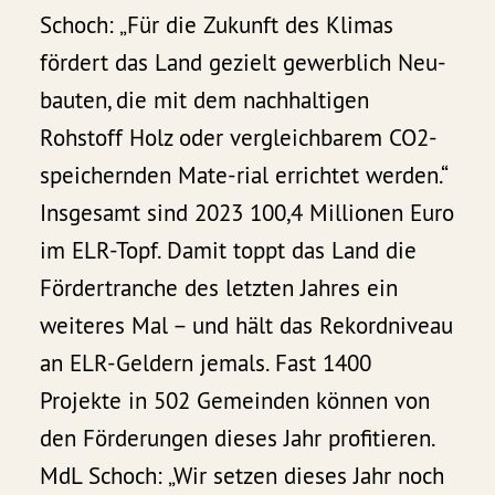
Schoch: „Für die Zukunft des Klimas
fördert das Land gezielt gewerblich Neu-
bauten, die mit dem nachhaltigen
Rohstoff Holz oder vergleichbarem CO2-
speichernden Mate-rial errichtet werden.“
Insgesamt sind 2023 100,4 Millionen Euro
im ELR-Topf. Damit toppt das Land die
Fördertranche des letzten Jahres ein
weiteres Mal – und hält das Rekordniveau
an ELR-Geldern jemals. Fast 1400
Projekte in 502 Gemeinden können von
den Förderungen dieses Jahr profitieren.
MdL Schoch: „Wir setzen dieses Jahr noch