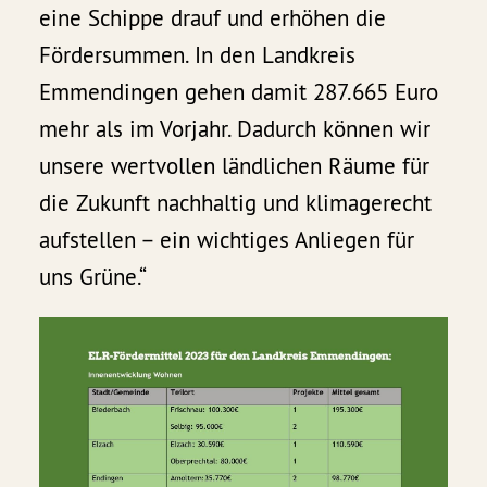
eine Schippe drauf und erhöhen die
Fördersummen. In den Landkreis
Emmendingen gehen damit 287.665 Euro
mehr als im Vorjahr. Dadurch können wir
unsere wertvollen ländlichen Räume für
die Zukunft nachhaltig und klimagerecht
aufstellen – ein wichtiges Anliegen für
uns Grüne.“